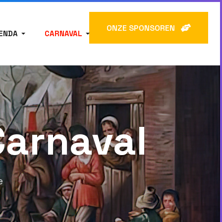
ONZE SPONSOREN
ENDA
CARNAVAL
Carnaval
e