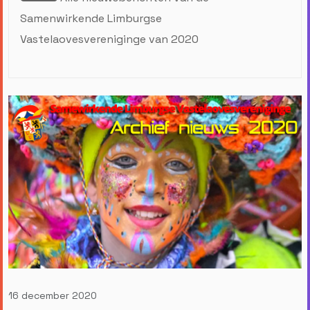
Samenwirkende Limburgse
Vastelaovesvereniginge van 2020
16 december 2020