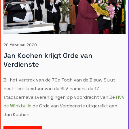
20 februari 2020
Jan Kochen krijgt Orde van
Verdienste
Bij het vertrek van de 70e Togh van de Blauw Sjuut
heeft het bestuur van de SLV namens de 17
stadscarnavalsverenigingen op voordracht van De
HVV
de Winkbulle
de Orde van Verdeenste uitgereikt aan
Jan Kochen.