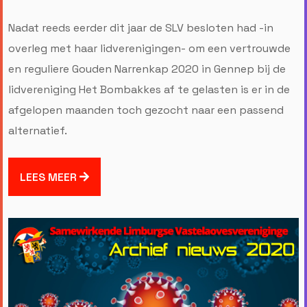
Nadat reeds eerder dit jaar de SLV besloten had -in
overleg met haar lidverenigingen- om een vertrouwde
en reguliere Gouden Narrenkap 2020 in Gennep bij de
lidvereniging Het Bombakkes af te gelasten is er in de
afgelopen maanden toch gezocht naar een passend
alternatief.
LEES MEER