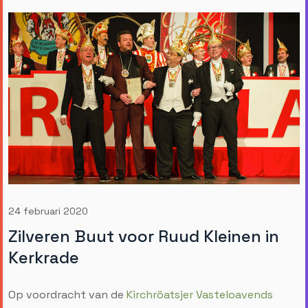
24 februari 2020
Zilveren Buut voor Ruud Kleinen in
Kerkrade
Op voordracht van de
Kirchröatsjer Vasteloavends