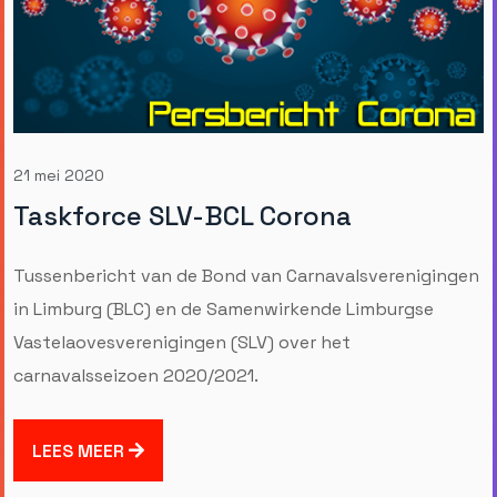
21 mei 2020
Taskforce SLV-BCL Corona
Tussenbericht van de Bond van Carnavalsverenigingen
in Limburg (BLC) en de Samenwirkende Limburgse
Vastelaovesverenigingen (SLV) over het
carnavalsseizoen 2020/2021.
LEES MEER