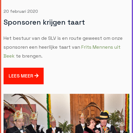
20 februari 2020
Sponsoren krijgen taart
Het bestuur van de SLV is en route geweest om onze
sponsoren een heerlijke taart van
Frits Mennens uit
Beek
te brengen.
LEES MEER