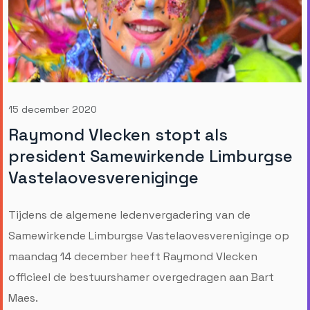
15 december 2020
Raymond Vlecken stopt als
president Samewirkende Limburgse
Vastelaovesvereniginge
Tijdens de algemene ledenvergadering van de
Samewirkende Limburgse Vastelaovesvereniginge op
maandag 14 december heeft Raymond Vlecken
officieel de bestuurshamer overgedragen aan Bart
Maes.