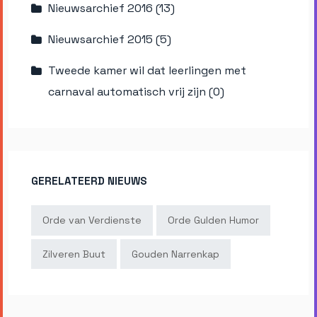
Nieuwsarchief 2016 (13)
Nieuwsarchief 2015 (5)
Tweede kamer wil dat leerlingen met
carnaval automatisch vrij zijn (0)
GERELATEERD NIEUWS
Orde van Verdienste
Orde Gulden Humor
Zilveren Buut
Gouden Narrenkap