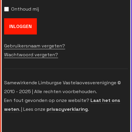
Onthoud mij
INLOGGEN
Gebruikersnaam vergeten?
Wachtwoord vergeten?
Samewirkende Limburgse Vastelaovesvereniginge ©
2010 - 2025 | Alle rechten voorbehouden.
Een fout gevonden op onze website?
Laat het ons
weten
. | Lees onze
privacyverklaring
.