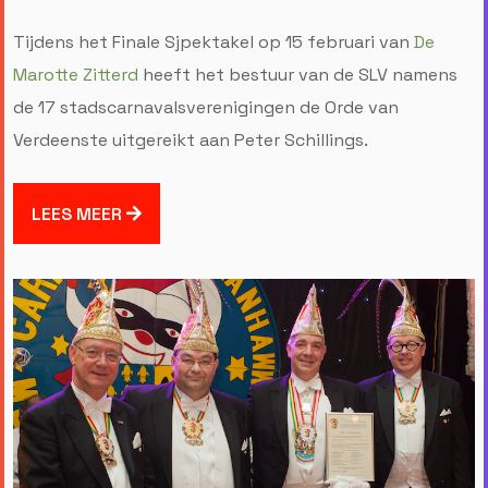
Tijdens het Finale Sjpektakel op 15 februari van
De
Marotte Zitterd
heeft het bestuur van de SLV namens
de 17 stadscarnavalsverenigingen de Orde van
Verdeenste uitgereikt aan Peter Schillings.
LEES MEER