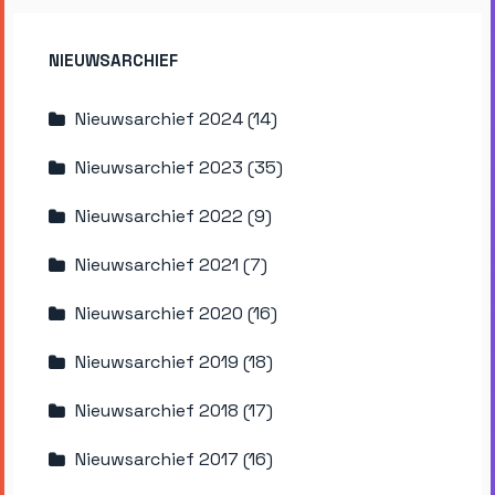
NIEUWSARCHIEF
Nieuwsarchief 2024 (14)
Nieuwsarchief 2023 (35)
Nieuwsarchief 2022 (9)
Nieuwsarchief 2021 (7)
Nieuwsarchief 2020 (16)
Nieuwsarchief 2019 (18)
Nieuwsarchief 2018 (17)
Nieuwsarchief 2017 (16)