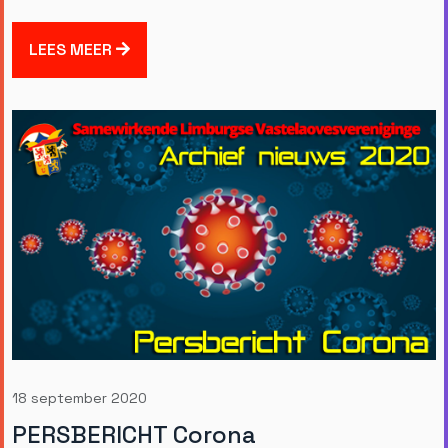
LEES MEER
18 september 2020
PERSBERICHT Corona