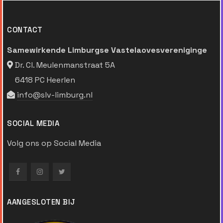
CONTACT
Samewirkende Limburgse Vastelaovesvereniginge
Dr. Cl. Meulenmanstraat 5A
6418 PC Heerlen
info@slv-limburg.nl
SOCIAL MEDIA
Volg ons op Social Media
AANGESLOTEN BIJ