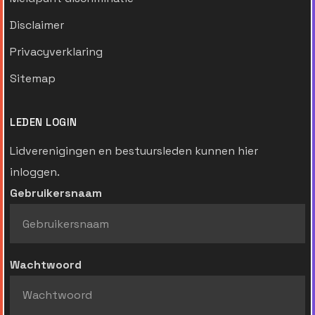
Disclaimer
Privacyverklaring
Sitemap
LEDEN LOGIN
Lidverenigingen en bestuursleden kunnen hier
inloggen.
Gebruikersnaam
Wachtwoord