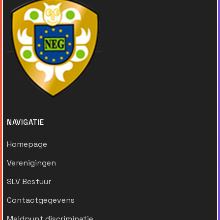
NAVIGATIE
Homepage
Verenigingen
SLV Bestuur
Contactgegevens
Meldpunt discriminatie