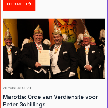
LEES MEER
20 februari 2020
Marotte: Orde van Verdienste voor
Peter Schillings