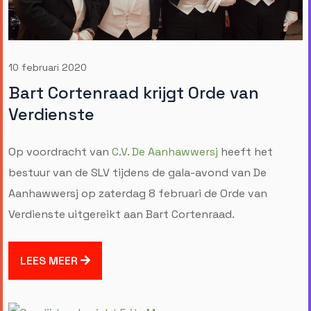
10 februari 2020
Bart Cortenraad krijgt Orde van
Verdienste
Op voordracht van
C.V. De Aanhawwersj
heeft het
bestuur van de SLV tijdens de gala-avond van De
Aanhawwersj op zaterdag 8 februari de Orde van
Verdienste uitgereikt aan Bart Cortenraad.
LEES MEER