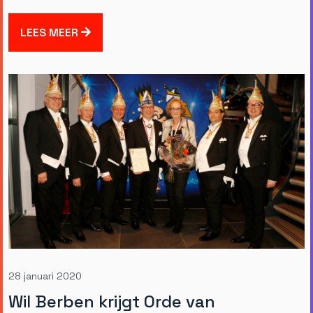
LEES MEER
28 januari 2020
Wil Berben krijgt Orde van