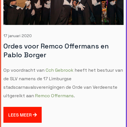
17 januari 2020
Ordes voor Remco Offermans en
Pablo Borger
Op voordracht van
Cch Gebrook
heeft het bestuur van
de SLV namens de 17 Limburgse
stadscarnavalsverenigingen de Orde van Verdeenste
uitgereikt aan
Remco Offermans
.
LEES MEER