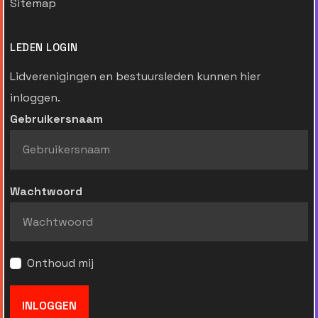
Sitemap
LEDEN LOGIN
Lidverenigingen en bestuursleden kunnen hier
inloggen.
Gebruikersnaam
Wachtwoord
Onthoud mij
INLOGGEN