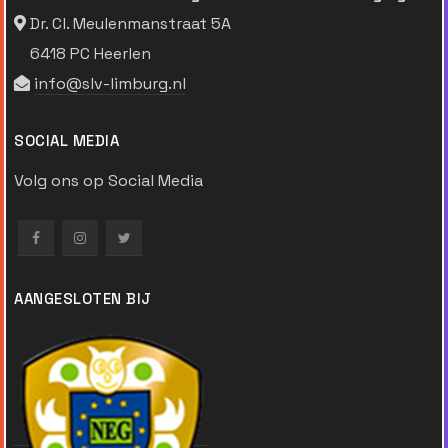
Dr. Cl. Meulenmanstraat 5A
6418 PC Heerlen
info@slv-limburg.nl
SOCIAL MEDIA
Volg ons op Social Media
AANGESLOTEN BIJ