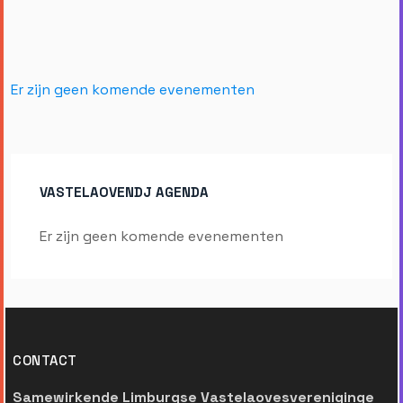
Er zijn geen komende evenementen
VASTELAOVENDJ AGENDA
Er zijn geen komende evenementen
CONTACT
Samewirkende Limburgse Vastelaovesvereniginge