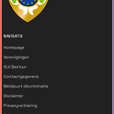
NAVIGATIE
Homepage
Verenigingen
SLV Bestuur
Contactgegevens
Meldpunt discriminatie
Disclaimer
Privacyverklaring