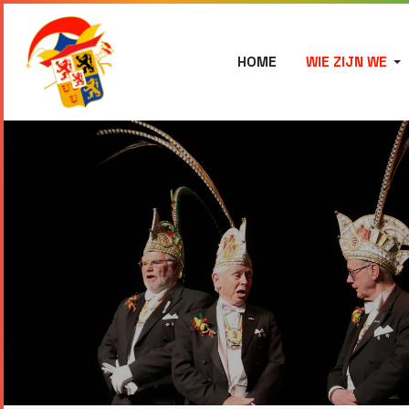
HOME
WIE ZIJN WE