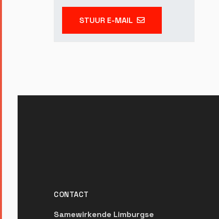
STUUR E-MAIL
CONTACT
Samewirkende Limburgse