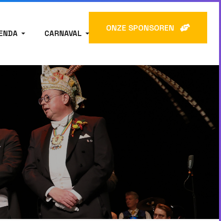
ONZE SPONSOREN
ENDA
CARNAVAL