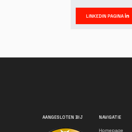
LINKEDIN PAGINA
AANGESLOTEN BIJ
NAVIGATIE
Homepage