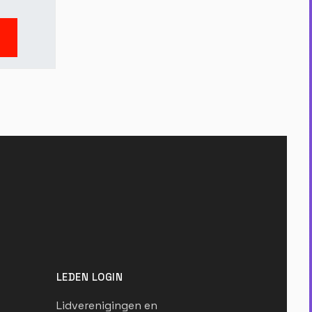
LEDEN LOGIN
Lidverenigingen en