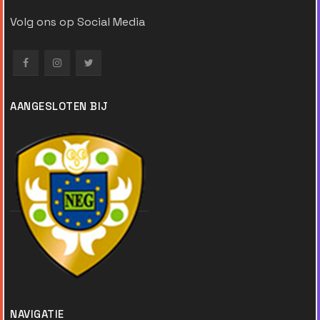
Volg ons op Social Media
AANGESLOTEN BIJ
NAVIGATIE