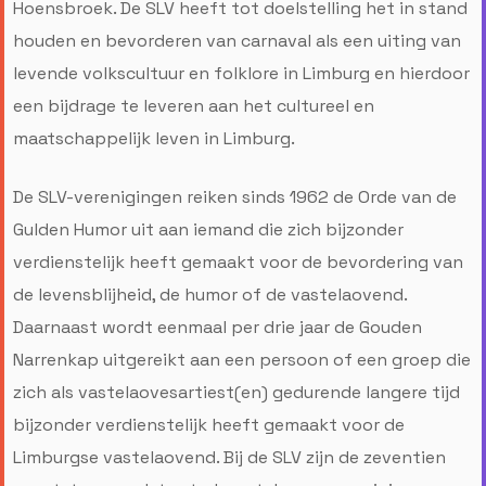
Hoensbroek. De SLV heeft tot doelstelling het in stand
houden en bevorderen van carnaval als een uiting van
levende volkscultuur en folklore in Limburg en hierdoor
een bijdrage te leveren aan het cultureel en
maatschappelijk leven in Limburg.
De SLV-verenigingen reiken sinds 1962 de Orde van de
Gulden Humor uit aan iemand die zich bijzonder
verdienstelijk heeft gemaakt voor de bevordering van
de levensblijheid, de humor of de vastelaovend.
Daarnaast wordt eenmaal per drie jaar de Gouden
Narrenkap uitgereikt aan een persoon of een groep die
zich als vastelaovesartiest(en) gedurende langere tijd
bijzonder verdienstelijk heeft gemaakt voor de
Limburgse vastelaovend. Bij de SLV zijn de zeventien