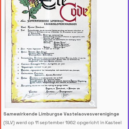
Samewirkende Limburgse Vastelaovesvereniginge
(SLV) werd op 11 september 1962 opgericht in Kasteel