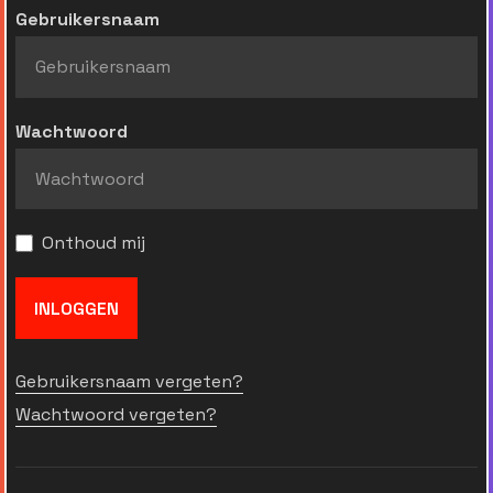
Gebruikersnaam
Wachtwoord
Onthoud mij
INLOGGEN
Gebruikersnaam vergeten?
Wachtwoord vergeten?