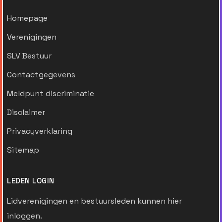
Homepage
Verenigingen
SLV Bestuur
Contactgegevens
Meldpunt discriminatie
Disclaimer
Privacyverklaring
Sitemap
LEDEN LOGIN
Lidverenigingen en bestuursleden kunnen hier
inloggen.