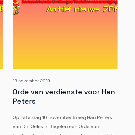
19 november 2019
Orde van verdienste voor Han
Peters
Op zaterdag 16 november kreeg Han Peters
van D'n Oeles in Tegelen een Orde van