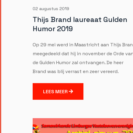
02 augustus 2019
Thijs Brand laureaat Gulden
Humor 2019
Op 29 mei werd in Maastricht aan Thijs Bra
meegedeeld dat hij in november de Orde va
de Gulden Humor zal ontvangen. De heer
Brand was blij verrast en zeer vereerd.
LEES MEER