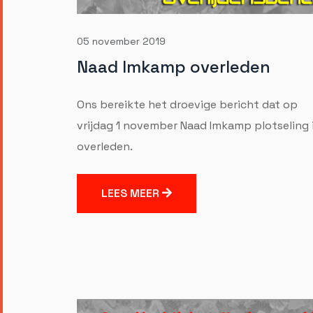
05 november 2019
Naad Imkamp overleden
Ons bereikte het droevige bericht dat op
vrijdag 1 november Naad Imkamp plotseling 
overleden.
LEES MEER