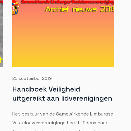
25 september 2019
Handboek Veiligheid
uitgereikt aan lidverenigingen
Het bestuur van de Samewirkende Limburgse
Vasteloavesvereniginge heeft tijdens haar