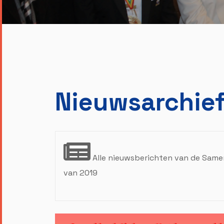
Nieuwsarchie
Alle nieuwsberichten van de Same
van 2019