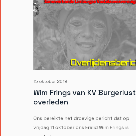
15 oktober 2019
Wim Frings van KV Burgerlust
overleden
Ons bereikte het droevige bericht dat op
vrijdag 11 oktober ons Erelid Wim Frings is