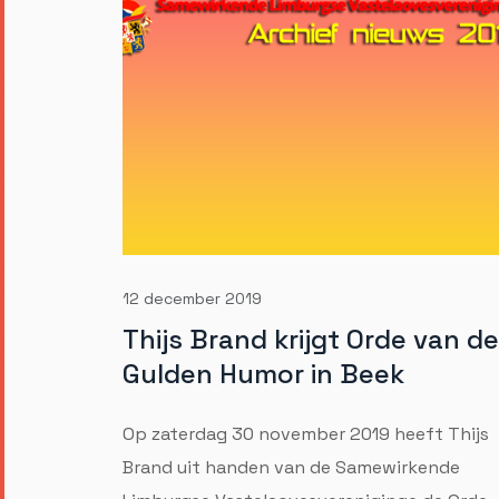
12 december 2019
Thijs Brand krijgt Orde van de
Gulden Humor in Beek
Op zaterdag 30 november 2019 heeft Thijs
Brand uit handen van de Samewirkende