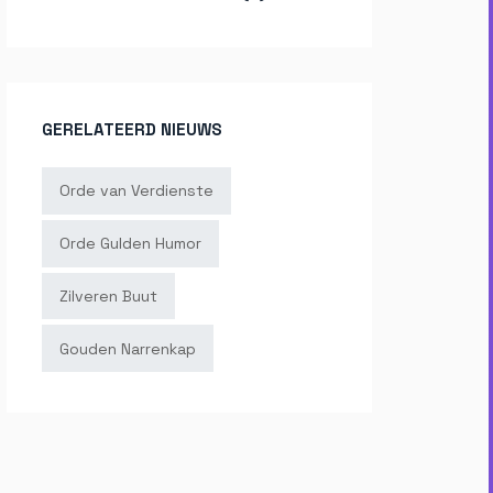
GERELATEERD NIEUWS
Orde van Verdienste
Orde Gulden Humor
Zilveren Buut
Gouden Narrenkap