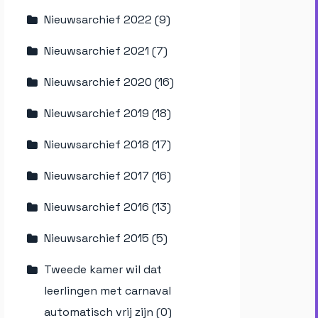
Nieuwsarchief 2022 (9)
Nieuwsarchief 2021 (7)
Nieuwsarchief 2020 (16)
Nieuwsarchief 2019 (18)
Nieuwsarchief 2018 (17)
Nieuwsarchief 2017 (16)
Nieuwsarchief 2016 (13)
Nieuwsarchief 2015 (5)
Tweede kamer wil dat
leerlingen met carnaval
automatisch vrij zijn (0)