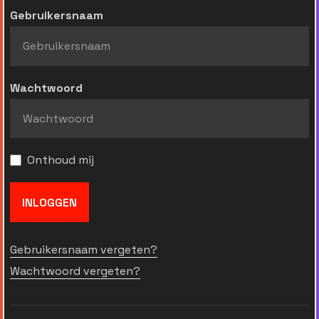
Gebruikersnaam
Wachtwoord
Onthoud mij
INLOGGEN
Gebruikersnaam vergeten?
Wachtwoord vergeten?