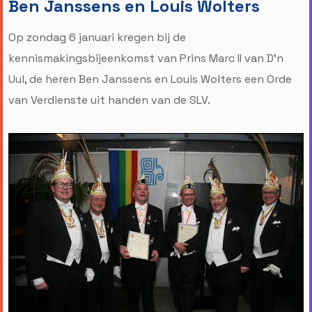
Ben Janssens en Louis Wolters
Op zondag 6 januari kregen bij de
kennismakingsbijeenkomst van Prins Marc II van D'n
Uul, de heren Ben Janssens en Louis Wolters een Orde
van Verdienste uit handen van de SLV.