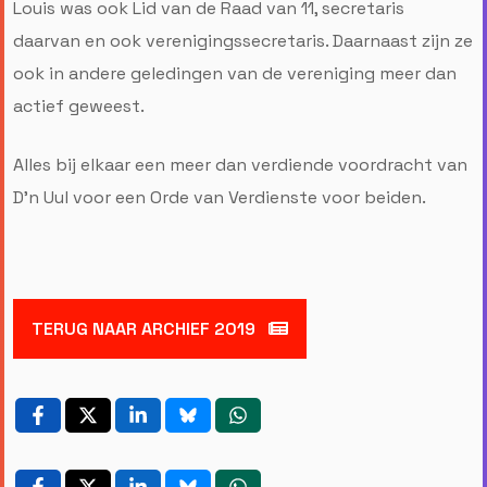
Louis was ook Lid van de Raad van 11, secretaris
daarvan en ook verenigingssecretaris. Daarnaast zijn ze
ook in andere geledingen van de vereniging meer dan
actief geweest.
Alles bij elkaar een meer dan verdiende voordracht van
D'n Uul voor een Orde van Verdienste voor beiden.
TERUG NAAR ARCHIEF 2019