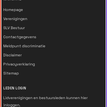
Homepage
Verenigingen
SLV Bestuur
Contactgegevens
Meldpunt discriminatie
Disclaimer
Privacyverklaring
Sitemap
LEDEN LOGIN
Lidverenigingen en bestuursleden kunnen hier
inloggen.