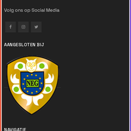
Volg ons op Social Media
AANGESLOTEN BIJ
NAVIGATIE