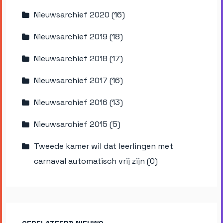
Nieuwsarchief 2020 (16)
Nieuwsarchief 2019 (18)
Nieuwsarchief 2018 (17)
Nieuwsarchief 2017 (16)
Nieuwsarchief 2016 (13)
Nieuwsarchief 2015 (5)
Tweede kamer wil dat leerlingen met
carnaval automatisch vrij zijn (0)