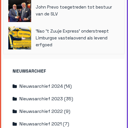
John Prevo toegetreden tot bestuur
van de SLV
‘Nao ’t Zuuje Express’ onderstreept
Limburgse vastelaovend als levend
erfgoed
NIEUWSARCHIEF
Nieuwsarchief 2024 (14)
Nieuwsarchief 2023 (35)
Nieuwsarchief 2022 (9)
Nieuwsarchief 2021 (7)