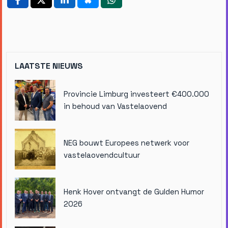
LAATSTE NIEUWS
Provincie Limburg investeert €400.000
in behoud van Vastelaovend
NEG bouwt Europees netwerk voor
vastelaovendcultuur
Henk Hover ontvangt de Gulden Humor
2026