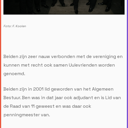
Foto: F. Koolen
Beiden zijn zeer nauw verbonden met de vereniging en
kunnen met recht ook samen Uulevrienden worden
genoemd.
Beiden zijn in 2001 lid geworden van het Algemeen
Bestuur. Ben was in dat jaar ook adjudant en is Lid van
de Raad van 11 geweest en was daar ook
penningmeester van.