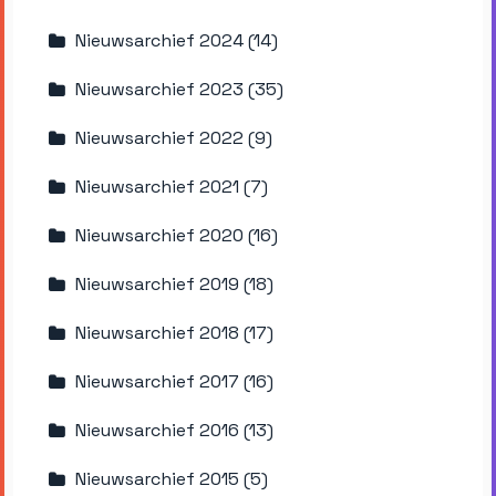
Nieuwsarchief 2024 (14)
Nieuwsarchief 2023 (35)
Nieuwsarchief 2022 (9)
Nieuwsarchief 2021 (7)
Nieuwsarchief 2020 (16)
Nieuwsarchief 2019 (18)
Nieuwsarchief 2018 (17)
Nieuwsarchief 2017 (16)
Nieuwsarchief 2016 (13)
Nieuwsarchief 2015 (5)