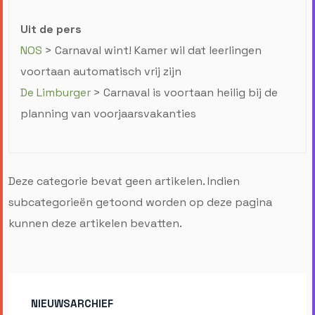
Uit de pers
NOS
> Carnaval wint! Kamer wil dat leerlingen
voortaan automatisch vrij zijn
De Limburger
> Carnaval is voortaan heilig bij de
planning van voorjaarsvakanties
Deze categorie bevat geen artikelen. Indien
subcategorieën getoond worden op deze pagina
kunnen deze artikelen bevatten.
NIEUWSARCHIEF