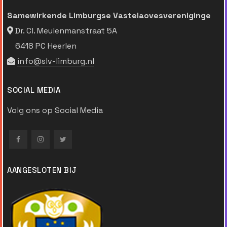
Samewirkende Limburgse Vastelaovesvereniginge
Dr. Cl. Meulenmanstraat 5A
6418 PC Heerlen
info@slv-limburg.nl
SOCIAL MEDIA
Volg ons op Social Media
AANGESLOTEN BIJ