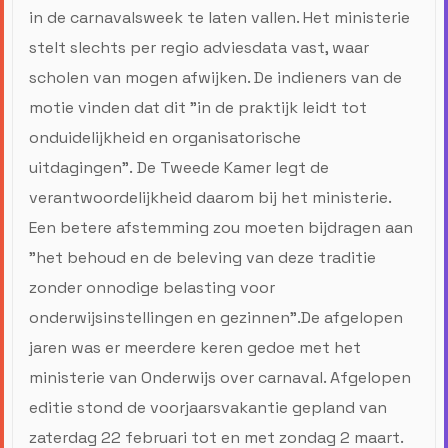
in de carnavalsweek te laten vallen. Het ministerie
stelt slechts per regio adviesdata vast, waar
scholen van mogen afwijken. De indieners van de
motie vinden dat dit "in de praktijk leidt tot
onduidelijkheid en organisatorische
uitdagingen". De Tweede Kamer legt de
verantwoordelijkheid daarom bij het ministerie.
Een betere afstemming zou moeten bijdragen aan
"het behoud en de beleving van deze traditie
zonder onnodige belasting voor
onderwijsinstellingen en gezinnen".De afgelopen
jaren was er meerdere keren gedoe met het
ministerie van Onderwijs over carnaval. Afgelopen
editie stond de voorjaarsvakantie gepland van
zaterdag 22 februari tot en met zondag 2 maart.