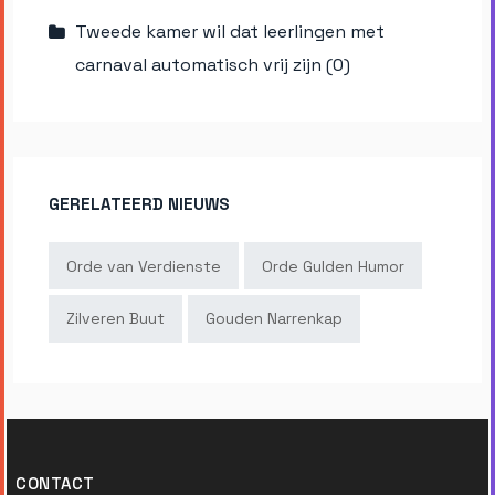
Tweede kamer wil dat leerlingen met
carnaval automatisch vrij zijn (0)
GERELATEERD NIEUWS
Orde van Verdienste
Orde Gulden Humor
Zilveren Buut
Gouden Narrenkap
CONTACT