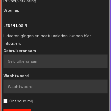
Privacyverklaring
Sitemap
LEDEN LOGIN
Lidverenigingen en bestuursleden kunnen hier
inloggen.
Gebruikersnaam
Wachtwoord
Onthoud mij