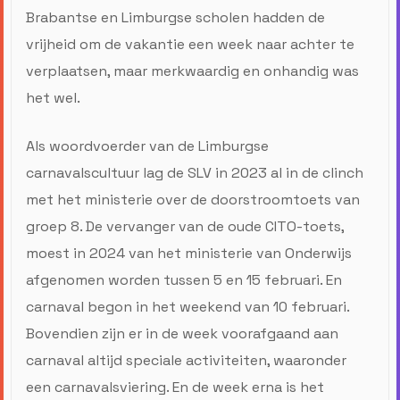
Brabantse en Limburgse scholen hadden de
vrijheid om de vakantie een week naar achter te
verplaatsen, maar merkwaardig en onhandig was
het wel.
Als woordvoerder van de Limburgse
carnavalscultuur lag de SLV in 2023 al in de clinch
met het ministerie over de doorstroomtoets van
groep 8. De vervanger van de oude CITO-toets,
moest in 2024 van het ministerie van Onderwijs
afgenomen worden tussen 5 en 15 februari. En
carnaval begon in het weekend van 10 februari.
Bovendien zijn er in de week voorafgaand aan
carnaval altijd speciale activiteiten, waaronder
een carnavalsviering. En de week erna is het