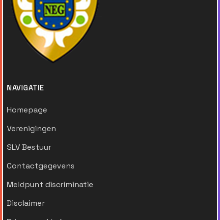
NAVIGATIE
Homepage
Verenigingen
SLV Bestuur
Contactgegevens
Meldpunt discriminatie
Disclaimer