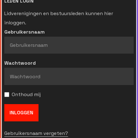
LEDEN LOGIN
Lidverenigingen en bestuursleden kunnen hier
inloggen.
Gebruikersnaam
Wachtwoord
Onthoud mij
INLOGGEN
Gebruikersnaam vergeten?