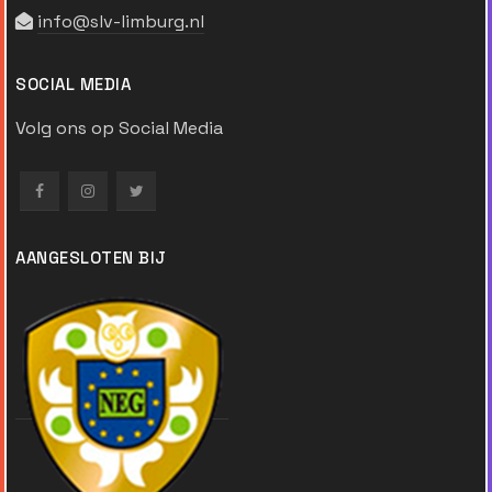
info@slv-limburg.nl
SOCIAL MEDIA
Volg ons op Social Media
AANGESLOTEN BIJ