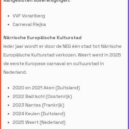
Aangesloten lidverenigingen:
VVF Vorarlberg
Carneval Riejka
Närrische Europäische Kulturstad
Ieder jaar wordt er door de NEG één stad tot Närrische
Europäische Kulturstad verkozen. Weert werd in 2025
de eerste Europese carnaval en cultuurstad in
Nederland.
2020 en 2021 Aken (Duitsland)
2022 Bad Ischl (Oostenrijk)
2023 Nantes (Frankrijk)
2024 Keulen (Duitsland)
2025 Weert (Nederland)