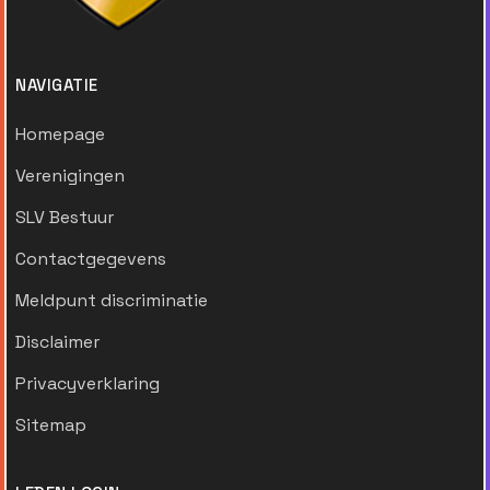
NAVIGATIE
Homepage
Verenigingen
SLV Bestuur
Contactgegevens
Meldpunt discriminatie
Disclaimer
Privacyverklaring
Sitemap