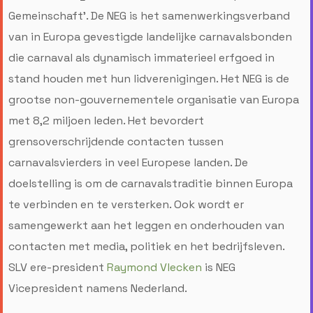
Gemeinschaft’. De NEG is het samenwerkingsverband
van in Europa gevestigde landelijke carnavalsbonden
die carnaval als dynamisch immaterieel erfgoed in
stand houden met hun lidverenigingen. Het NEG is de
grootse non-gouvernementele organisatie van Europa
met 8,2 miljoen leden. Het bevordert
grensoverschrijdende contacten tussen
carnavalsvierders in veel Europese landen. De
doelstelling is om de carnavalstraditie binnen Europa
te verbinden en te versterken. Ook wordt er
samengewerkt aan het leggen en onderhouden van
contacten met media, politiek en het bedrijfsleven.
SLV ere-president
Raymond Vlecken
is NEG
Vicepresident namens Nederland.