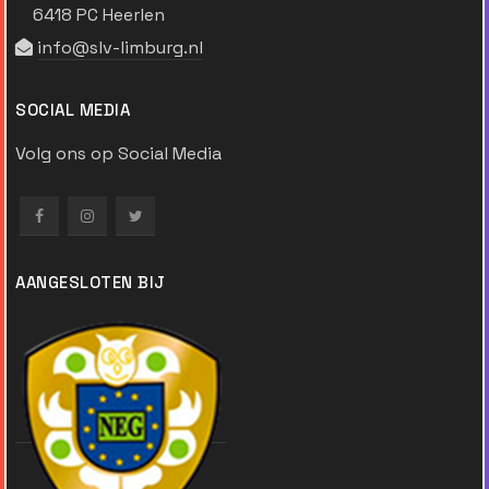
6418 PC Heerlen
info@slv-limburg.nl
SOCIAL MEDIA
Volg ons op Social Media
AANGESLOTEN BIJ