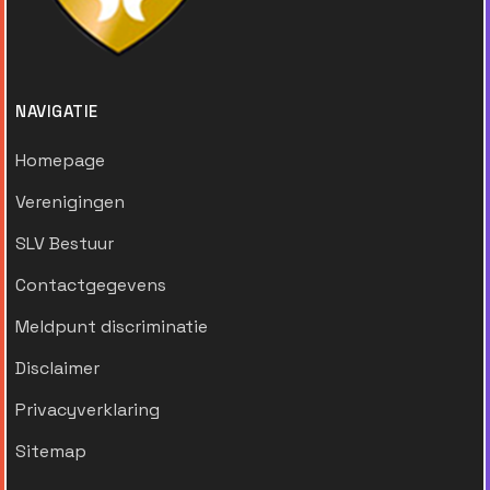
NAVIGATIE
Homepage
Verenigingen
SLV Bestuur
Contactgegevens
Meldpunt discriminatie
Disclaimer
Privacyverklaring
Sitemap