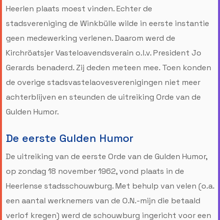
Heerlen plaats moest vinden. Echter de
stadsvereniging de Winkbülle wilde in eerste instantie
geen medewerking verlenen. Daarom werd de
Kirchröatsjer Vasteloavendsverain o.l.v. President Jo
Gerards benaderd. Zij deden meteen mee. Toen konden
de overige stadsvastelaovesverenigingen niet meer
achterblijven en steunden de uitreiking Orde van de
Gulden Humor.
De eerste Gulden Humor
De uitreiking van de eerste Orde van de Gulden Humor,
op zondag 18 november 1962, vond plaats in de
Heerlense stadsschouwburg. Met behulp van velen (o.a.
een aantal werknemers van de O.N.-mijn die betaald
verlof kregen) werd de schouwburg ingericht voor een