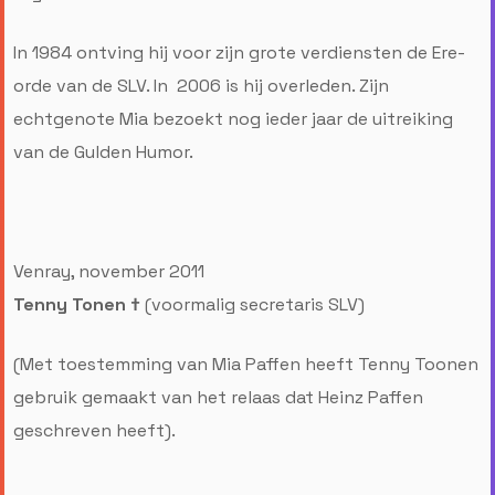
In 1984 ontving hij voor zijn grote verdiensten de Ere-
orde van de SLV. In 2006 is hij overleden. Zijn
echtgenote Mia bezoekt nog ieder jaar de uitreiking
van de Gulden Humor.
Venray, november 2011
Tenny Tonen †
(voormalig secretaris SLV)
(Met toestemming van Mia Paffen heeft Tenny Toonen
gebruik gemaakt van het relaas dat Heinz Paffen
geschreven heeft).