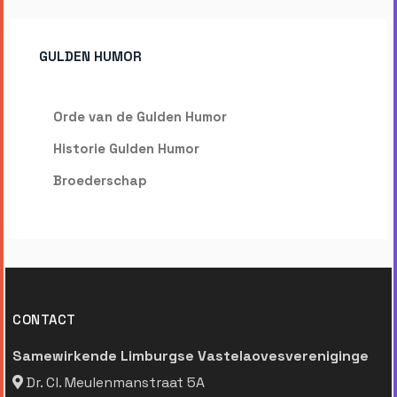
GULDEN HUMOR
Orde van de Gulden Humor
Historie Gulden Humor
Broederschap
CONTACT
Samewirkende Limburgse Vastelaovesvereniginge
Dr. Cl. Meulenmanstraat 5A