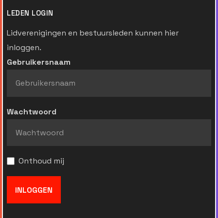
LEDEN LOGIN
Lidverenigingen en bestuursleden kunnen hier
inloggen.
Gebruikersnaam
Wachtwoord
Onthoud mij
INLOGGEN