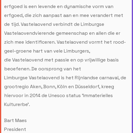
erfgoed is een levende en dynamische vorm van
erfgoed, die zich aanpast aan en mee verandert met
de tijd. Vastelaovend verbindt de Limburgse
Vastelaovendvierende gemeenschap en allen die er
zich mee identificeren. Vastelaovend vormt het rood-
geel-groene hart van vele Limburgers,
die Vastelaovend met passie en op vrijwillige basis
beoefenen. De oorsprong van het
Limburgse Vastelaovend is het Rijnlandse carnaval, de
grootregio Aken, Bonn, Köln en Düsseldorf, kreeg
hiervoor in 2014 de Unesco status ‘Immaterielles
Kulturerbe’.
Bart Maes
President