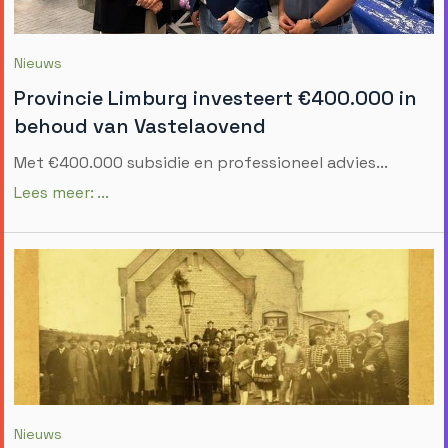
Nieuws
Provincie Limburg investeert €400.000 in
behoud van Vastelaovend
Met €400.000 subsidie en professioneel advies...
Lees meer: ...
Nieuws