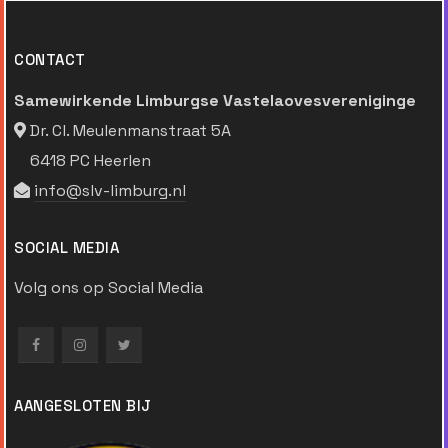
CONTACT
Samewirkende Limburgse Vastelaovesvereniginge
Dr. Cl. Meulenmanstraat 5A
6418 PC Heerlen
info@slv-limburg.nl
SOCIAL MEDIA
Volg ons op Social Media
AANGESLOTEN BIJ