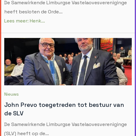
De Samewirkende Limburgse Vastelaovesvereniginge
heeft besloten de Orde...
Lees meer: Henk...
Nieuws
John Prevo toegetreden tot bestuur van
de SLV
De Samewirkende Limburgse Vastelaovesvereniginge
(SLV) heeft op de...