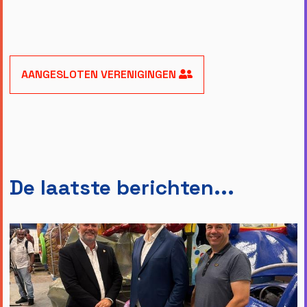
AANGESLOTEN VERENIGINGEN
De laatste berichten...