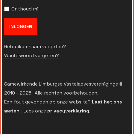
Onthoud mij
INLOGGEN
Gebruikersnaam vergeten?
Wachtwoord vergeten?
Samewirkende Limburgse Vastelaovesvereniginge ©
2010 - 2025 | Alle rechten voorbehouden.
Een fout gevonden op onze website?
Laat het ons
weten
. | Lees onze
privacyverklaring
.