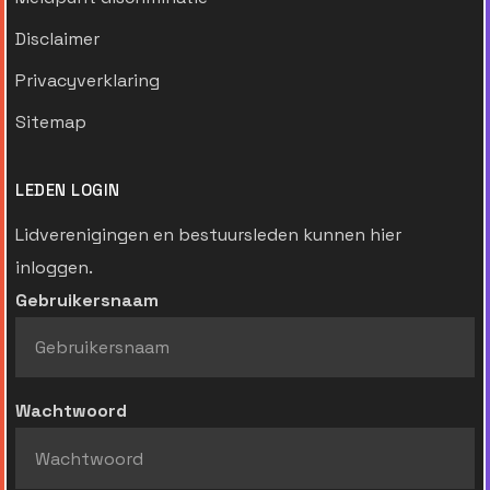
Disclaimer
Privacyverklaring
Sitemap
LEDEN LOGIN
Lidverenigingen en bestuursleden kunnen hier
inloggen.
Gebruikersnaam
Wachtwoord