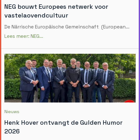
NEG bouwt Europees netwerk voor
vastelaovendcultuur
De Närrische Europäische Gemeinschaft (European...
Lees meer: NEG...
Nieuws
Henk Hover ontvangt de Gulden Humor
2026