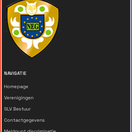
NAVIGATIE
Homepage
Verenigingen
SLV Bestuur
Contactgegevens
Meldpunt discriminatie