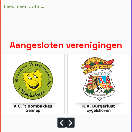
Lees meer: John...
Aangesloten verenigingen