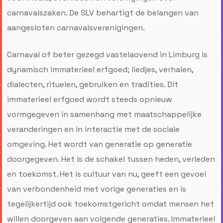
carnavalszaken. De SLV behartigt de belangen van
aangesloten carnavalsverenigingen.
Carnaval of beter gezegd vastelaovend in Limburg is
dynamisch immaterieel erfgoed; liedjes, verhalen,
dialecten, rituelen, gebruiken en tradities. Dit
immaterieel erfgoed wordt steeds opnieuw
vormgegeven in samenhang met maatschappelijke
veranderingen en in interactie met de sociale
omgeving. Het wordt van generatie op generatie
doorgegeven. Het is de schakel tussen heden, verleden
en toekomst. Het is cultuur van nu, geeft een gevoel
van verbondenheid met vorige generaties en is
tegelijkertijd ook toekomstgericht omdat mensen het
willen doorgeven aan volgende generaties. Immaterieel