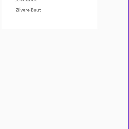
Zilvere Buut