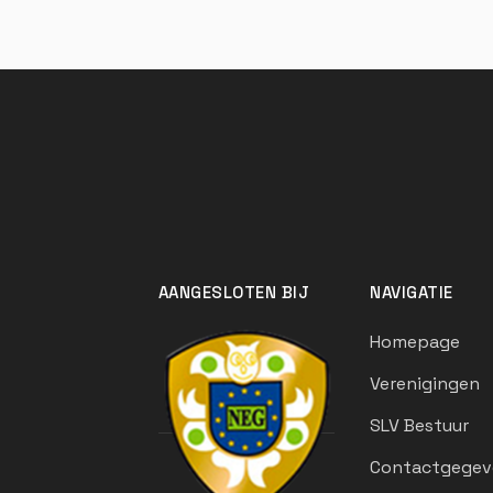
AANGESLOTEN BIJ
NAVIGATIE
Homepage
Verenigingen
SLV Bestuur
Contactgegev