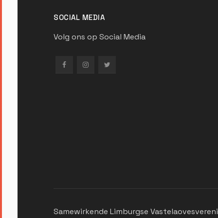
SOCIAL MEDIA
Volg ons op Social Media
Samewirkende Limburgse Vastelaovesverenig