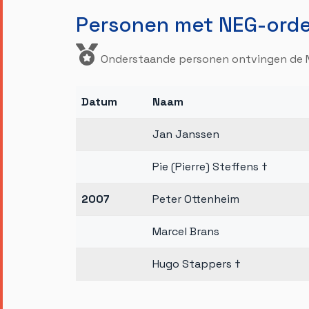
Personen met NEG-ord
Onderstaande personen ontvingen de 
Datum
Naam
Jan Janssen
Pie (Pierre) Steffens †
2007
Peter Ottenheim
Marcel Brans
Hugo Stappers †