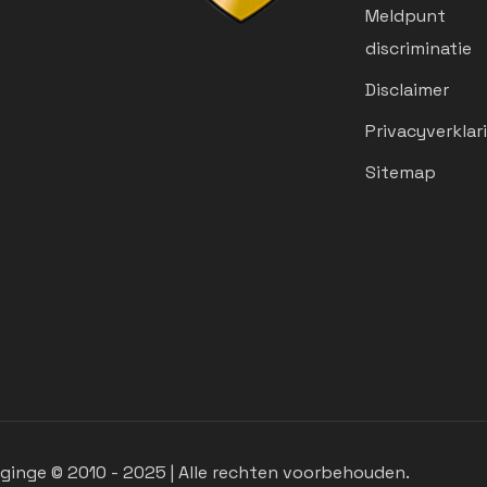
Meldpunt
discriminatie
Disclaimer
Privacyverklar
Sitemap
inge © 2010 - 2025 | Alle rechten voorbehouden.