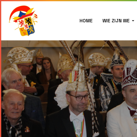
HOME
WIE ZIJN WE