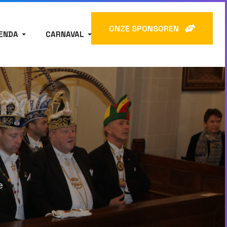
ONZE SPONSOREN
ENDA
CARNAVAL
e