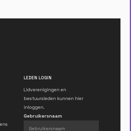
LEDEN LOGIN
Lidverenigingen en
bestuursleden kunnen hier
inloggen.
Gebruikersnaam
ens