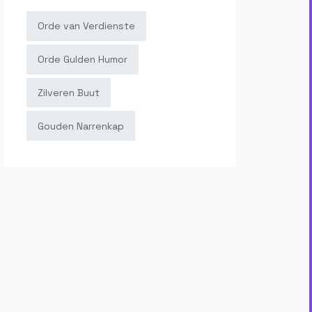
Orde van Verdienste
Orde Gulden Humor
Zilveren Buut
Gouden Narrenkap