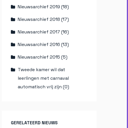
Nieuwsarchief 2019 (18)
Nieuwsarchief 2018 (17)
Nieuwsarchief 2017 (16)
Nieuwsarchief 2016 (13)
Nieuwsarchief 2015 (5)
Tweede kamer wil dat
leerlingen met carnaval
automatisch vrij zijn (0)
GERELATEERD NIEUWS