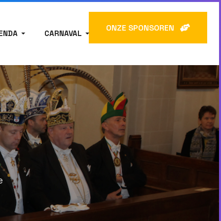
ONZE SPONSOREN
ENDA
CARNAVAL
e