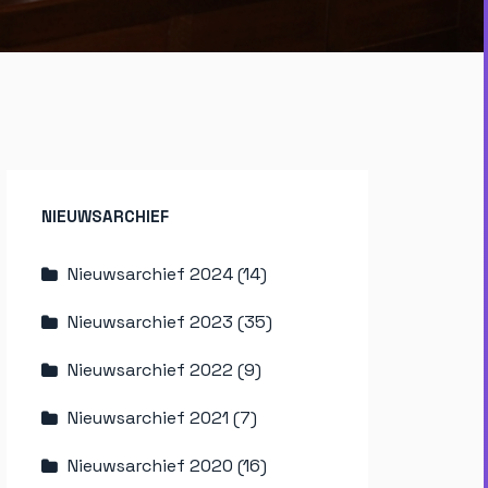
NIEUWSARCHIEF
Nieuwsarchief 2024 (14)
Nieuwsarchief 2023 (35)
Nieuwsarchief 2022 (9)
Nieuwsarchief 2021 (7)
Nieuwsarchief 2020 (16)