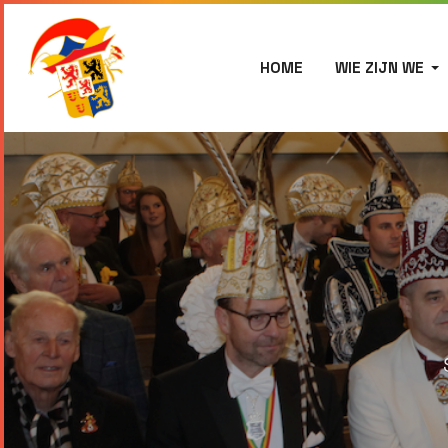
HOME
WIE ZIJN WE