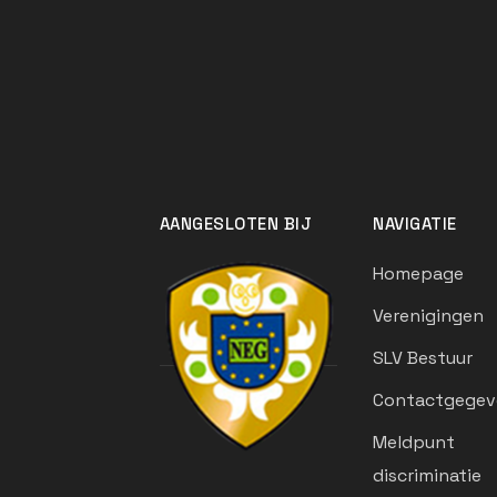
AANGESLOTEN BIJ
NAVIGATIE
Homepage
Verenigingen
SLV Bestuur
Contactgegev
Meldpunt
discriminatie