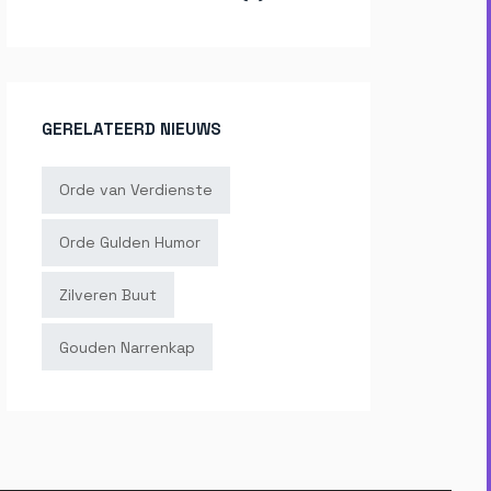
GERELATEERD NIEUWS
Orde van Verdienste
Orde Gulden Humor
Zilveren Buut
Gouden Narrenkap