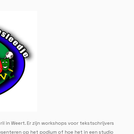
il in Weert. Er zijn workshops voor tekstschrijvers
esenteren op het podium of hoe het in een studio