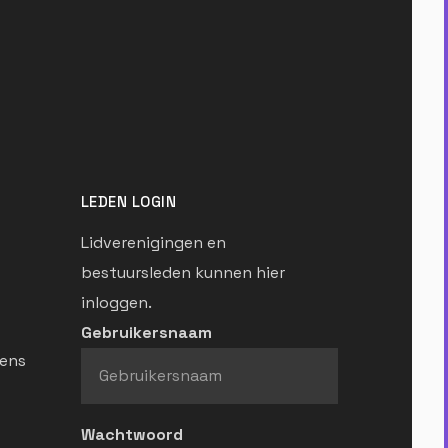
LEDEN LOGIN
Lidverenigingen en
bestuursleden kunnen hier
inloggen.
Gebruikersnaam
ens
Wachtwoord