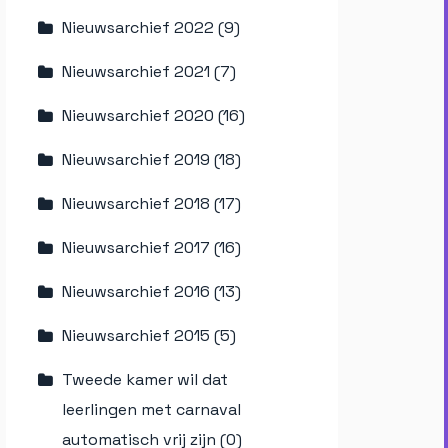
Nieuwsarchief 2022 (9)
Nieuwsarchief 2021 (7)
Nieuwsarchief 2020 (16)
Nieuwsarchief 2019 (18)
Nieuwsarchief 2018 (17)
Nieuwsarchief 2017 (16)
Nieuwsarchief 2016 (13)
Nieuwsarchief 2015 (5)
Tweede kamer wil dat
leerlingen met carnaval
automatisch vrij zijn (0)