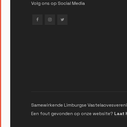
Volg ons op Social Media
Samewirkende Limburgse Vastelaovesverenig
Een fout gevonden op onze website?
Laat 