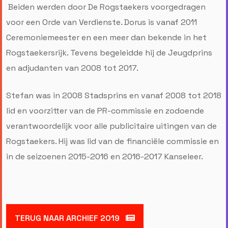
Beiden werden door De Rogstaekers voorgedragen
voor een Orde van Verdienste. Dorus is vanaf 2011
Ceremoniemeester en een meer dan bekende in het
Rogstaekersrijk. Tevens begeleidde hij de Jeugdprins
en adjudanten van 2008 tot 2017.
Stefan was in 2008 Stadsprins en vanaf 2008 tot 2018
lid en voorzitter van de PR-commissie en zodoende
verantwoordelijk voor alle publicitaire uitingen van de
Rogstaekers. Hij was lid van de financiële commissie en
in de seizoenen 2015-2016 en 2016-2017 Kanseleer.
TERUG NAAR ARCHIEF 2019