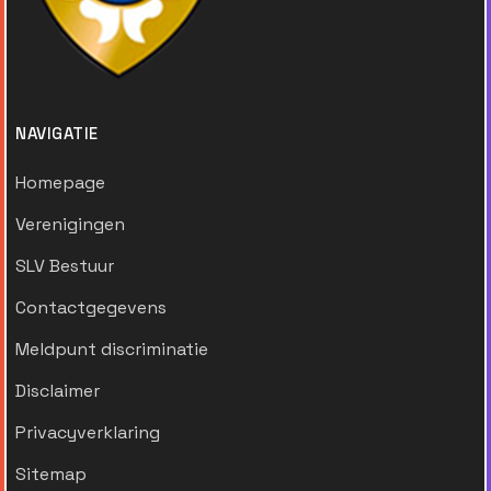
NAVIGATIE
Homepage
Verenigingen
SLV Bestuur
Contactgegevens
Meldpunt discriminatie
Disclaimer
Privacyverklaring
Sitemap