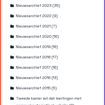
Nieuwsarchief 2023 (35)
Nieuwsarchief 2022 (9)
Nieuwsarchief 2021 (7)
Nieuwsarchief 2020 (16)
Nieuwsarchief 2019 (18)
Nieuwsarchief 2018 (17)
Nieuwsarchief 2017 (16)
Nieuwsarchief 2016 (13)
Nieuwsarchief 2015 (5)
Tweede kamer wil dat leerlingen met