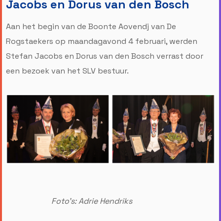
Jacobs en Dorus van den Bosch
Aan het begin van de Boonte Aovendj van De
Rogstaekers op maandagavond 4 februari, werden
Stefan Jacobs en Dorus van den Bosch verrast door
een bezoek van het SLV bestuur.
Foto's: Adrie Hendriks