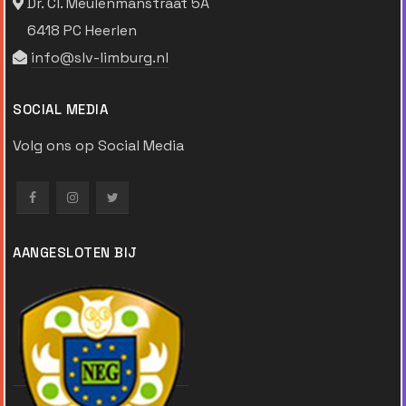
Dr. Cl. Meulenmanstraat 5A
6418 PC Heerlen
info@slv-limburg.nl
SOCIAL MEDIA
Volg ons op Social Media
AANGESLOTEN BIJ