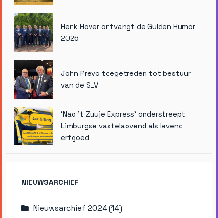
Henk Hover ontvangt de Gulden Humor
2026
John Prevo toegetreden tot bestuur
van de SLV
‘Nao ’t Zuuje Express’ onderstreept
Limburgse vastelaovend als levend
erfgoed
NIEUWSARCHIEF
Nieuwsarchief 2024 (14)