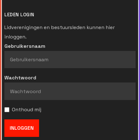
LEDEN LOGIN
Lidverenigingen en bestuursleden kunnen hier
inloggen.
Gebruikersnaam
Wachtwoord
Onthoud mij
INLOGGEN