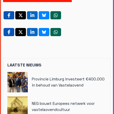
LAATSTE NIEUWS
Provincie Limburg investeert €400.000
in behoud van Vastelaovend
NEG bouwt Europees netwerk voor
vastelaovendcultuur