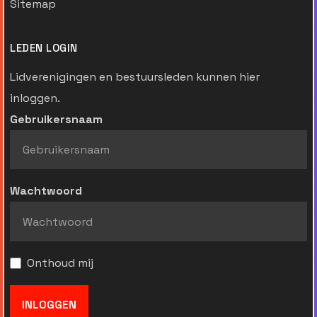
Sitemap
LEDEN LOGIN
Lidverenigingen en bestuursleden kunnen hier
inloggen.
Gebruikersnaam
Wachtwoord
Onthoud mij
INLOGGEN