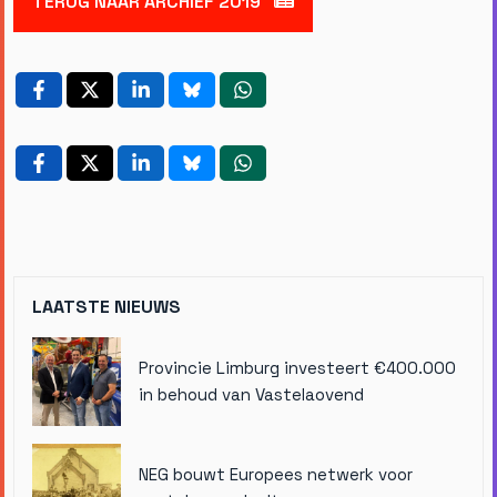
TERUG NAAR ARCHIEF 2019
LAATSTE NIEUWS
Provincie Limburg investeert €400.000
in behoud van Vastelaovend
NEG bouwt Europees netwerk voor