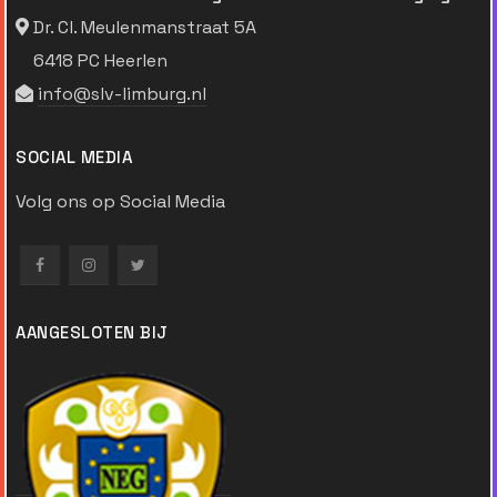
Dr. Cl. Meulenmanstraat 5A
6418 PC Heerlen
info@slv-limburg.nl
SOCIAL MEDIA
Volg ons op Social Media
AANGESLOTEN BIJ