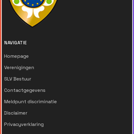
NAVIGATIE
Homepage
Verenigingen
SLV Bestuur
Contactgegevens
Meldpunt discriminatie
Disclaimer
Privacyverklaring