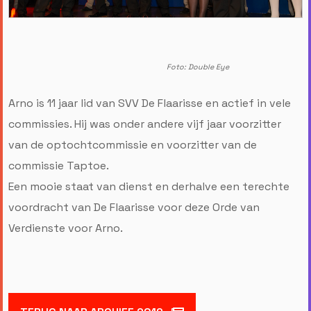
Foto: Double Eye
Arno is 11 jaar lid van SVV De Flaarisse en actief in vele
commissies. Hij was onder andere vijf jaar voorzitter
van de optochtcommissie en voorzitter van de
commissie Taptoe.
Een mooie staat van dienst en derhalve een terechte
voordracht van De Flaarisse voor deze Orde van
Verdienste voor Arno.