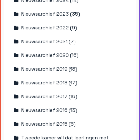
Nieuwsarchief 2024 (14)
Nieuwsarchief 2023 (35)
Nieuwsarchief 2022 (9)
Nieuwsarchief 2021 (7)
Nieuwsarchief 2020 (16)
Nieuwsarchief 2019 (18)
Nieuwsarchief 2018 (17)
Nieuwsarchief 2017 (16)
Nieuwsarchief 2016 (13)
Nieuwsarchief 2015 (5)
Tweede kamer wil dat leerlingen met