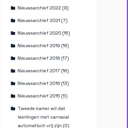
Nieuwsarchief 2022 (9)
Nieuwsarchief 2021 (7)
Nieuwsarchief 2020 (16)
Nieuwsarchief 2019 (18)
Nieuwsarchief 2018 (17)
Nieuwsarchief 2017 (16)
Nieuwsarchief 2016 (13)
Nieuwsarchief 2015 (5)
Tweede kamer wil dat
leerlingen met carnaval
automatisch vrij zijn (0)