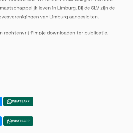
maatschappelijk leven in Limburg. Bij de SLV zijn de
ovesverenigingen van Limburg aangesloten.
 rechtenvrij filmpje downloaden ter publicatie.
WHATSAPP
WHATSAPP