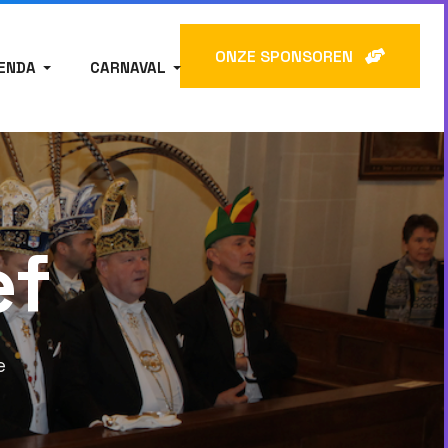
ONZE SPONSOREN
ENDA
CARNAVAL
ef
e