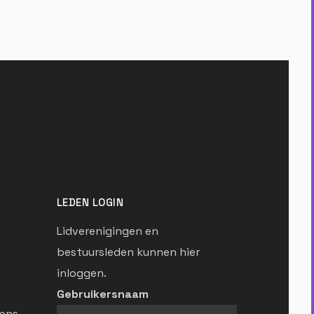
LEDEN LOGIN
Lidverenigingen en
bestuursleden kunnen hier
inloggen.
Gebruikersnaam
ens