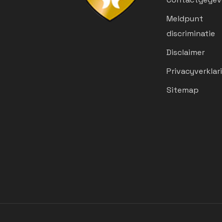
Meldpunt
discriminatie
Disclaimer
Privacyverklar
Sitemap