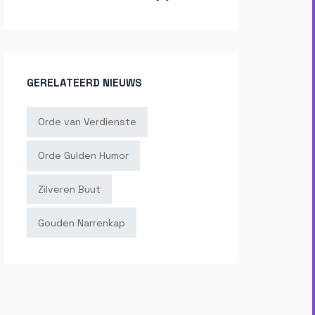
GERELATEERD NIEUWS
Orde van Verdienste
Orde Gulden Humor
Zilveren Buut
Gouden Narrenkap