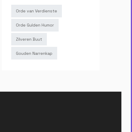
Orde van Verdienste
Orde Gulden Humor
Zilveren Buut
Gouden Narrenkap