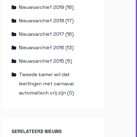
Nieuwsarchief 2019 (18)
Nieuwsarchief 2018 (17)
Nieuwsarchief 2017 (16)
Nieuwsarchief 2016 (13)
Nieuwsarchief 2015 (5)
Tweede kamer wil dat
leerlingen met carnaval
automatisch vrij zijn (0)
GERELATEERD NIEUWS