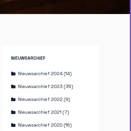
NIEUWSARCHIEF
Nieuwsarchief 2024 (14)
Nieuwsarchief 2023 (35)
Nieuwsarchief 2022 (9)
Nieuwsarchief 2021 (7)
Nieuwsarchief 2020 (16)