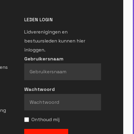
LEDEN LOGIN
Lidverenigingen en
bestuursleden kunnen hier
inloggen.
Gebruikersnaam
ens
Wachtwoord
ing
Onthoud mij