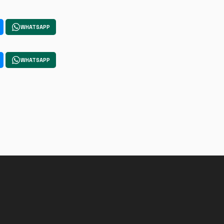
WHATSAPP
WHATSAPP