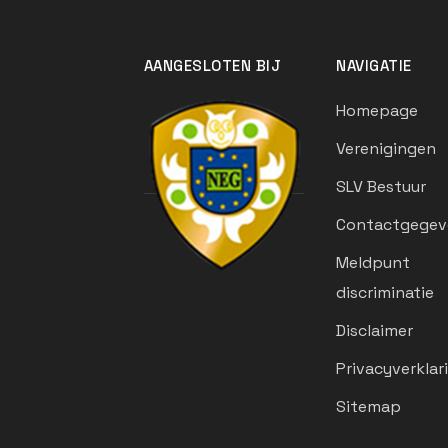
AANGESLOTEN BIJ
NAVIGATIE
Homepage
Verenigingen
SLV Bestuur
Contactgegev
Meldpunt
discriminatie
Disclaimer
Privacyverklar
Sitemap