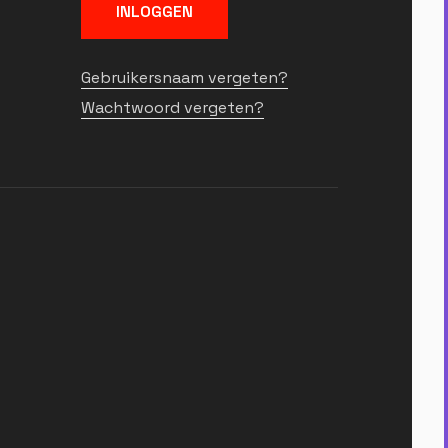
INLOGGEN
Gebruikersnaam vergeten?
Wachtwoord vergeten?