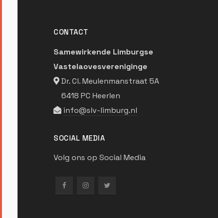
CONTACT
Samewirkende Limburgse
Vastelaovesvereniginge
Dr. Cl. Meulenmanstraat 5A
6418 PC Heerlen
info@slv-limburg.nl
SOCIAL MEDIA
Volg ons op Social Media