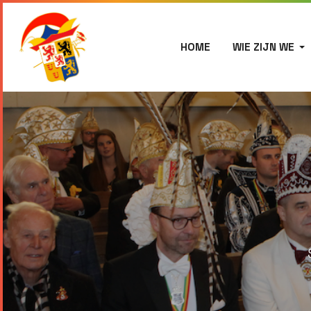
HOME
WIE ZIJN WE