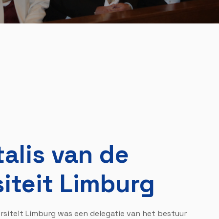
alis van de
siteit Limburg
ersiteit Limburg was een delegatie van het bestuur