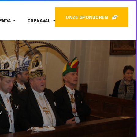
ONZE SPONSOREN
ENDA
CARNAVAL
e