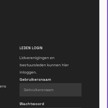
LEDEN LOGIN
Lidverenigingen en
bestuursleden kunnen hier
inloggen.
Gebruikersnaam
ens
Wachtwoord