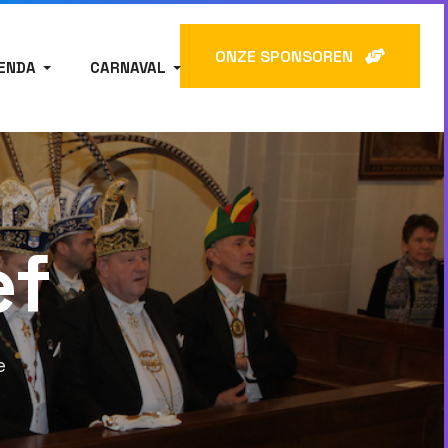
ONZE SPONSOREN
ENDA
CARNAVAL
ef
e