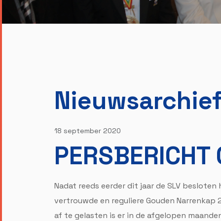
Nieuwsarchie
18 september 2020
PERSBERICHT 
Nadat reeds eerder dit jaar de SLV besloten
vertrouwde en reguliere Gouden Narrenkap 
af te gelasten is er in de afgelopen maande