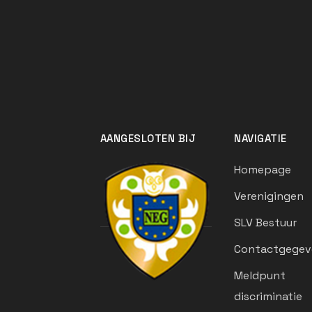
AANGESLOTEN BIJ
NAVIGATIE
Homepage
Verenigingen
SLV Bestuur
Contactgegev
Meldpunt
discriminatie