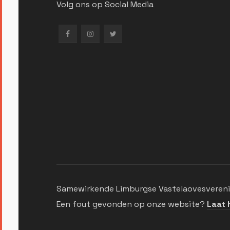
Volg ons op Social Media
Samewirkende Limburgse Vastelaovesverenig
Een fout gevonden op onze website?
Laat 