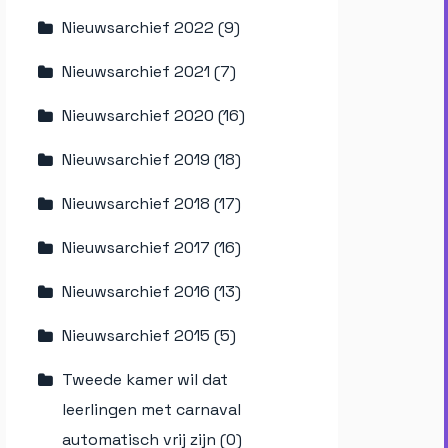
Nieuwsarchief 2022 (9)
Nieuwsarchief 2021 (7)
Nieuwsarchief 2020 (16)
Nieuwsarchief 2019 (18)
Nieuwsarchief 2018 (17)
Nieuwsarchief 2017 (16)
Nieuwsarchief 2016 (13)
Nieuwsarchief 2015 (5)
Tweede kamer wil dat
leerlingen met carnaval
automatisch vrij zijn (0)