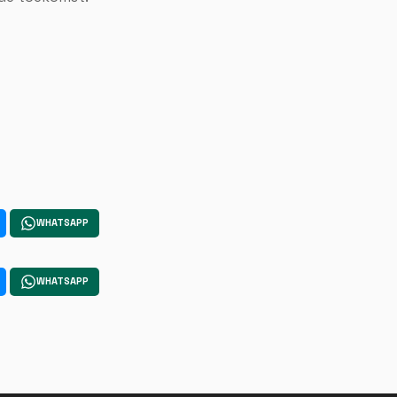
WHATSAPP
WHATSAPP