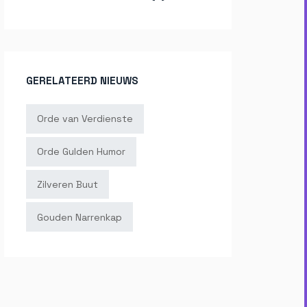
GERELATEERD NIEUWS
Orde van Verdienste
Orde Gulden Humor
Zilveren Buut
Gouden Narrenkap