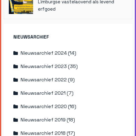
Limburgse vastelaovend als levend
erfgoed
NIEUWSARCHIEF
Nieuwsarchief 2024 (14)
Nieuwsarchief 2023 (35)
Nieuwsarchief 2022 (9)
Nieuwsarchief 2021 (7)
Nieuwsarchief 2020 (16)
Nieuwsarchief 2019 (18)
Nieuwsarchief 2018 (17)