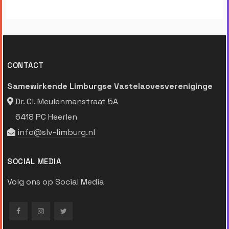
CONTACT
Samewirkende Limburgse Vastelaovesvereniginge
Dr. Cl. Meulenmanstraat 5A
6418 PC Heerlen
info@slv-limburg.nl
SOCIAL MEDIA
Volg ons op Social Media