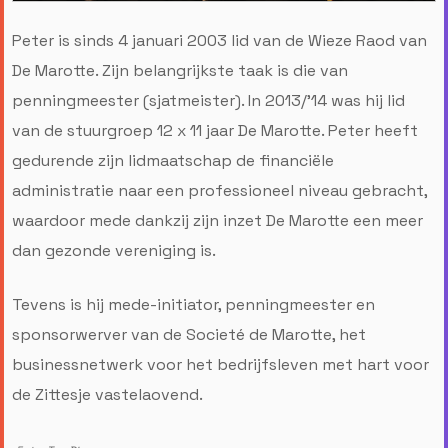
Peter is sinds 4 januari 2003 lid van de Wieze Raod van
De Marotte. Zijn belangrijkste taak is die van
penningmeester (sjatmeister). In 2013/’14 was hij lid
van de stuurgroep 12 x 11 jaar De Marotte. Peter heeft
gedurende zijn lidmaatschap de financiële
administratie naar een professioneel niveau gebracht,
waardoor mede dankzij zijn inzet De Marotte een meer
dan gezonde vereniging is.
Tevens is hij mede-initiator, penningmeester en
sponsorwerver van de Societé de Marotte, het
businessnetwerk voor het bedrijfsleven met hart voor
de Zittesje vastelaovend.