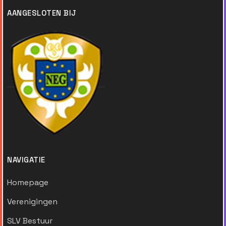
AANGESLOTEN BIJ
NAVIGATIE
Homepage
Verenigingen
SLV Bestuur