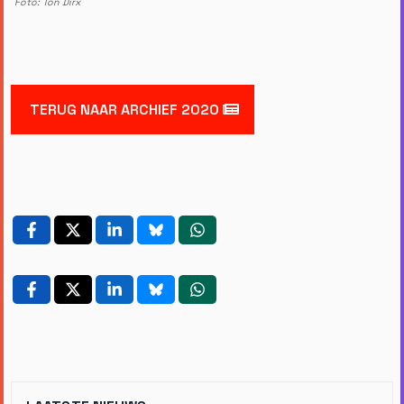
Foto: Ton Dirx
TERUG NAAR ARCHIEF 2020