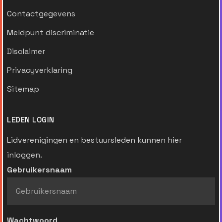
Contactgegevens
Meldpunt discriminatie
Disclaimer
Privacyverklaring
Sitemap
LEDEN LOGIN
Lidverenigingen en bestuursleden kunnen hier
inloggen.
Gebruikersnaam
Wachtwoord