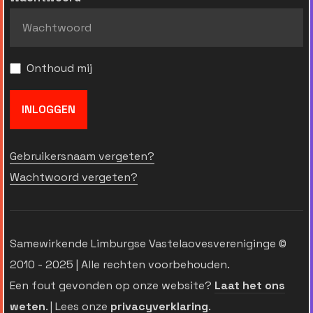
Onthoud mij
INLOGGEN
Gebruikersnaam vergeten?
Wachtwoord vergeten?
Samewirkende Limburgse Vastelaovesvereniginge ©
2010 - 2025 | Alle rechten voorbehouden.
Een fout gevonden op onze website?
Laat het ons
weten
. | Lees onze
privacyverklaring
.