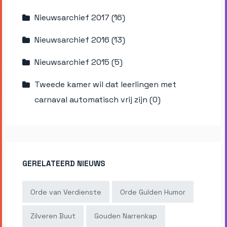
Nieuwsarchief 2017 (16)
Nieuwsarchief 2016 (13)
Nieuwsarchief 2015 (5)
Tweede kamer wil dat leerlingen met
carnaval automatisch vrij zijn (0)
GERELATEERD NIEUWS
Orde van Verdienste
Orde Gulden Humor
Zilveren Buut
Gouden Narrenkap