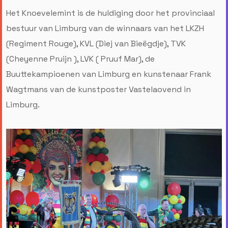
Het Knoevelemint is de huldiging door het provinciaal
bestuur van Limburg van de winnaars van het LKZH
(Regiment Rouge), KVL (Diej van Bieëgdje), TVK
(Cheyenne Pruijn ), LVK ( Pruuf Mar), de
Buuttekampioenen van Limburg en kunstenaar Frank
Wagtmans van de kunstposter Vastelaovend in
Limburg.