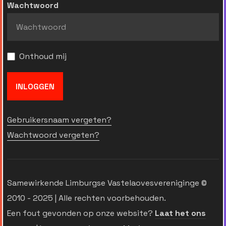
Wachtwoord
Onthoud mij
INLOGGEN
Gebruikersnaam vergeten?
Wachtwoord vergeten?
Samewirkende Limburgse Vastelaovesvereniginge ©
2010 - 2025 | Alle rechten voorbehouden.
Een fout gevonden op onze website?
Laat het ons