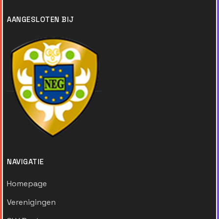
AANGESLOTEN BIJ
NAVIGATIE
Homepage
Verenigingen