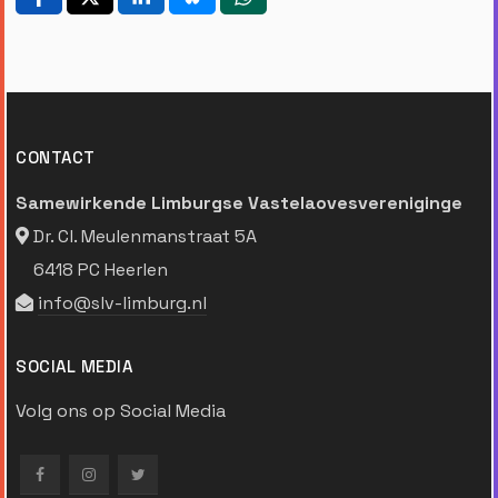
CONTACT
Samewirkende Limburgse Vastelaovesvereniginge
Dr. Cl. Meulenmanstraat 5A
6418 PC Heerlen
info@slv-limburg.nl
SOCIAL MEDIA
Volg ons op Social Media