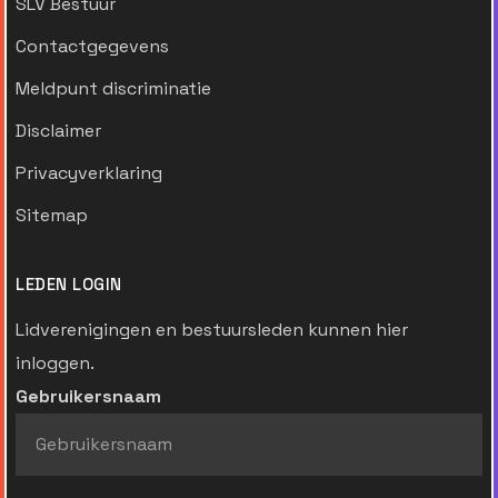
SLV Bestuur
Contactgegevens
Meldpunt discriminatie
Disclaimer
Privacyverklaring
Sitemap
LEDEN LOGIN
Lidverenigingen en bestuursleden kunnen hier
inloggen.
Gebruikersnaam