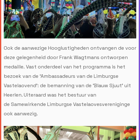
Ook de aanwezige Hooglustigheden ontvangen de voor
deze gelegenheid door Frank Wagtmans ontworpen
medaille. Vast onderdeel van het programma is het
bezoek van de ‘Ambassadeurs van de Limburgse
Vastelaovend’: de bemanning van de ‘Blauw Sjuut’ uit
Heerlen. Uiteraard was het bestuur van
de Samewirkende Limburgse Vastelaovesvereniginge
ook aanwezig.