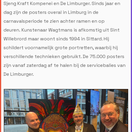
Sjeng Kraft Kompenei en De Limburger. Sinds jaar en
dag zijn de posters overal in Limburg in de
carnavalsperiode te zien achter ramen en op
deuren. Kunstenaar Wagtmans is afkomstig uit Sint
Willebrord maar woont sinds 1994 in Sittard. Hij
schildert voornamelijk grote portretten, waarbij hij
verschillende technieken gebruikt. De 75.000 posters
zijn vanaf zaterdag af te halen bij de servicebalies van
De Limburger.