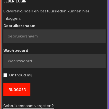
LEDEN LOGIN
Lidverenigingen en bestuursleden kunnen hier
inloggen.
Gebruikersnaam
Wachtwoord
Onthoud mij
INLOGGEN
Gebruikersnaam vergeten?