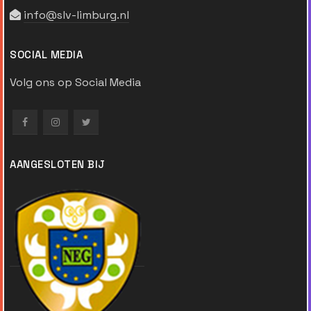
info@slv-limburg.nl
SOCIAL MEDIA
Volg ons op Social Media
AANGESLOTEN BIJ