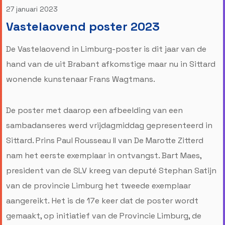
27 januari 2023
Vastelaovend poster 2023
De Vastelaovend in Limburg-poster is dit jaar van de
hand van de uit Brabant afkomstige maar nu in Sittard
wonende kunstenaar Frans Wagtmans.
De poster met daarop een afbeelding van een
sambadanseres werd vrijdagmiddag gepresenteerd in
Sittard. Prins Paul Rousseau II van De Marotte Zitterd
nam het eerste exemplaar in ontvangst. Bart Maes,
president van de SLV kreeg van deputé Stephan Satijn
van de provincie Limburg het tweede exemplaar
aangereikt. Het is de 17e keer dat de
poster wordt
gemaakt, op initiatief van de Provincie Limburg, de