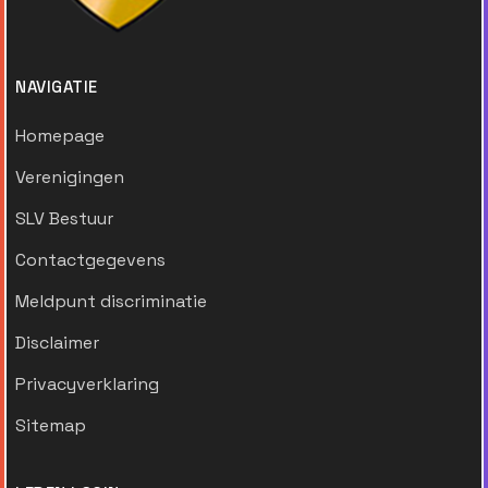
NAVIGATIE
Homepage
Verenigingen
SLV Bestuur
Contactgegevens
Meldpunt discriminatie
Disclaimer
Privacyverklaring
Sitemap