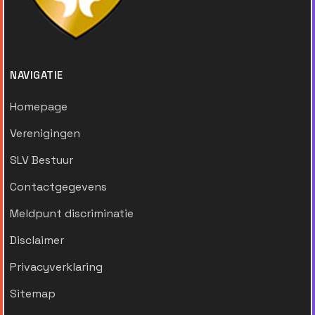
NAVIGATIE
Homepage
Verenigingen
SLV Bestuur
Contactgegevens
Meldpunt discriminatie
Disclaimer
Privacyverklaring
Sitemap