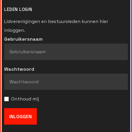
LEDEN LOGIN
Lidverenigingen en bestuursleden kunnen hier
inloggen.
Gebruikersnaam
Wachtwoord
Onthoud mij
INLOGGEN