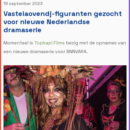
19 september 2023
Vastelaovendj-figuranten gezocht
voor nieuwe Nederlandse
dramaserie
Momenteel is
Topkapi Films
bezig met de opnames van
een nieuwe dramaserie voor BNNVARA.