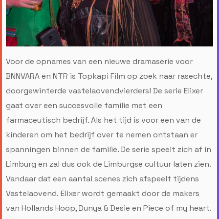
Voor de opnames van een nieuwe dramaserie voor
BNNVARA en NTR is Topkapi Film op zoek naar rasechte,
doorgewinterde vastelaovendvierders! De serie Elixer
gaat over een succesvolle familie met een
farmaceutisch bedrijf. Als het tijd is voor een van de
kinderen om het bedrijf over te nemen ontstaan er
spanningen binnen de familie. De serie speelt zich af in
Limburg en zal dus ook de Limburgse cultuur laten zien.
Vandaar dat een aantal scenes zich afspeelt tijdens
Vastelaovend. Elixer wordt gemaakt door de makers
van Hollands Hoop, Dunya & Desie en Piece of my heart.