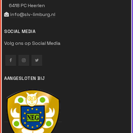
6418 PC Heerlen
info@slv-limburg.nl
SOCIAL MEDIA
Volg ons op Social Media
AANGESLOTEN BIJ