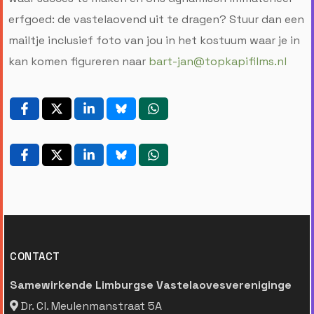
erfgoed: de vastelaovend uit te dragen? Stuur dan een
mailtje inclusief foto van jou in het kostuum waar je in
kan komen figureren naar
bart-jan@topkapifilms.nl
CONTACT
Samewirkende Limburgse Vastelaovesvereniginge
Dr. Cl. Meulenmanstraat 5A