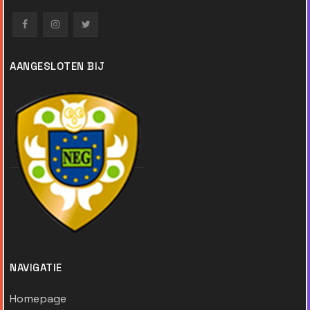
AANGESLOTEN BIJ
NAVIGATIE
Homepage