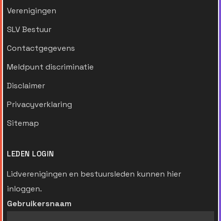
Verenigingen
SLV Bestuur
Contactgegevens
Meldpunt discriminatie
Disclaimer
Privacyverklaring
Sitemap
LEDEN LOGIN
Lidverenigingen en bestuursleden kunnen hier
inloggen.
Gebruikersnaam