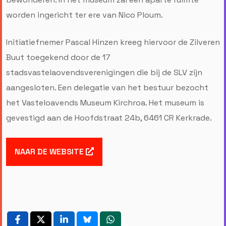
worden ingericht ter ere van Nico Ploum.
Initiatiefnemer Pascal Hinzen kreeg hiervoor de Zilveren
Buut toegekend door de 17
stadsvastelaovendsverenigingen die bij de SLV zijn
aangesloten. Een delegatie van het bestuur bezocht
het Vasteloavends Museum Kirchroa. Het museum is
gevestigd aan de Hoofdstraat 24b, 6461 CR Kerkrade.
NAAR DE WEBSITE