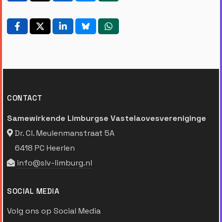
CONTACT
Samewirkende Limburgse Vastelaovesvereniginge
Dr. Cl. Meulenmanstraat 5A
6418 PC Heerlen
info@slv-limburg.nl
SOCIAL MEDIA
Volg ons op Social Media