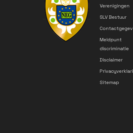
Verenigingen
SLV Bestuur
Contactgegev
Meldpunt
discriminatie
Disclaimer
Privacyverklar
Sitemap