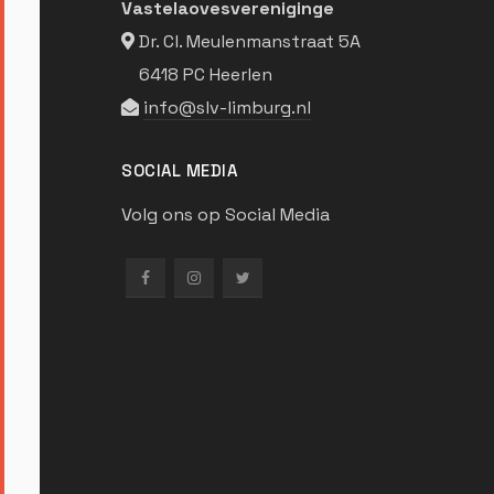
Vastelaovesvereniginge
Dr. Cl. Meulenmanstraat 5A
6418 PC Heerlen
info@slv-limburg.nl
SOCIAL MEDIA
Volg ons op Social Media