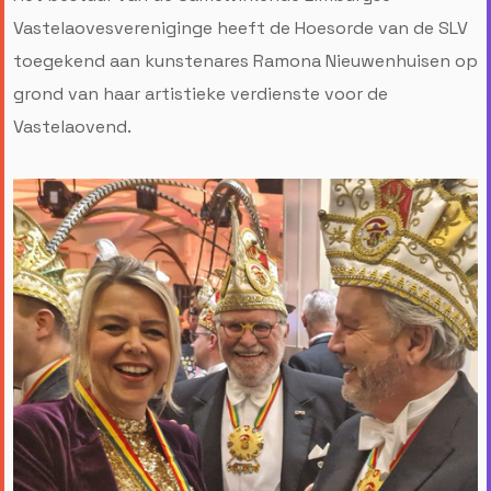
Vastelaovesvereniginge heeft de Hoesorde van de SLV
toegekend aan kunstenares Ramona Nieuwenhuisen op
grond van haar artistieke verdienste voor de
Vastelaovend.