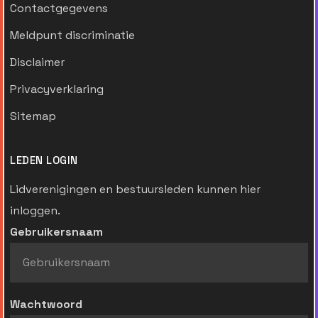
Contactgegevens
Meldpunt discriminatie
Disclaimer
Privacyverklaring
Sitemap
LEDEN LOGIN
Lidverenigingen en bestuursleden kunnen hier
inloggen.
Gebruikersnaam
Wachtwoord