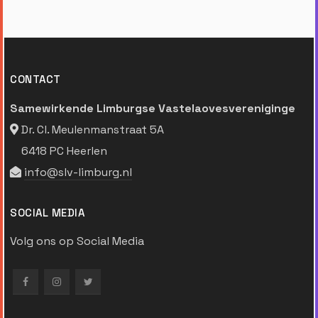
CONTACT
Samewirkende Limburgse Vastelaovesvereniginge
Dr. Cl. Meulenmanstraat 5A
6418 PC Heerlen
info@slv-limburg.nl
SOCIAL MEDIA
Volg ons op Social Media