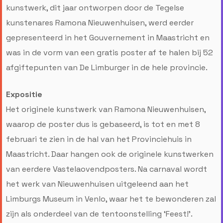
kunstwerk, dit jaar ontworpen door de Tegelse
kunstenares Ramona Nieuwenhuisen, werd eerder
gepresenteerd in het Gouvernement in Maastricht en
was in de vorm van een gratis poster af te halen bij 52
afgiftepunten van De Limburger in de hele provincie.
Expositie
Het originele kunstwerk van Ramona Nieuwenhuisen,
waarop de poster dus is gebaseerd, is tot en met 8
februari te zien in de hal van het Provinciehuis in
Maastricht. Daar hangen ook de originele kunstwerken
van eerdere Vastelaovendposters. Na carnaval wordt
het werk van Nieuwenhuisen uitgeleend aan het
Limburgs Museum in Venlo, waar het te bewonderen zal
zijn als onderdeel van de tentoonstelling ‘Feest!'.