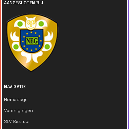
AANGESLOTEN BIJ
NAVIGATIE
Homepage
Verenigingen
SLV Bestuur