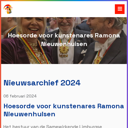
Hoesorde voor kunstenares Ramona
Nieuwenhuisen
Nieuwsarchief 2024
06 februari 2024
Hoesorde voor kunstenares Ramona
Nieuwenhuisen
Het bestuur van de Samewirkende Limburgse