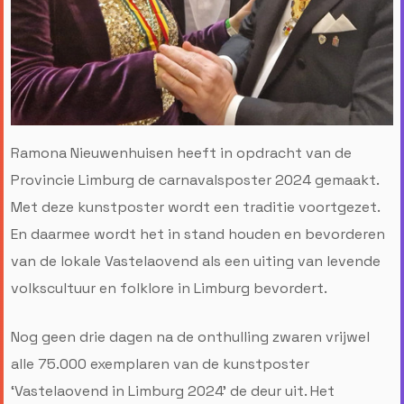
Ramona Nieuwenhuisen heeft in opdracht van de
Provincie Limburg de carnavalsposter 2024 gemaakt.
Met deze kunstposter wordt een traditie voortgezet.
En daarmee wordt het in stand houden en bevorderen
van de lokale Vastelaovend als een uiting van levende
volkscultuur en folklore in Limburg bevordert.
Nog geen drie dagen na de onthulling zwaren vrijwel
alle 75.000 exemplaren van de kunstposter
‘Vastelaovend in Limburg 2024’ de deur uit. Het