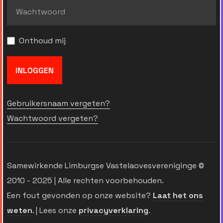
Onthoud mij
INLOGGEN
Gebruikersnaam vergeten?
Wachtwoord vergeten?
Samewirkende Limburgse Vastelaovesvereniginge ©
2010 - 2025 | Alle rechten voorbehouden.
Een fout gevonden op onze website?
Laat het ons
weten
. | Lees onze
privacyverklaring
.