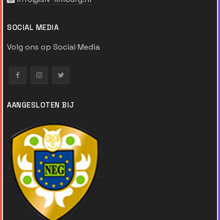
SOCIAL MEDIA
Volg ons op Social Media
AANGESLOTEN BIJ