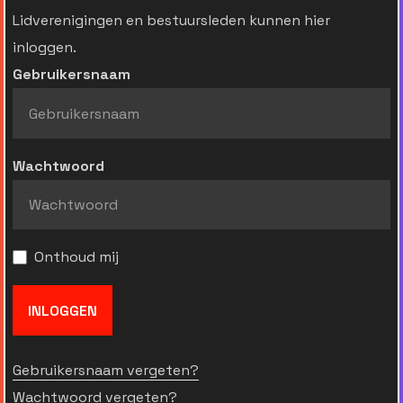
Lidverenigingen en bestuursleden kunnen hier
inloggen.
Gebruikersnaam
Wachtwoord
Onthoud mij
INLOGGEN
Gebruikersnaam vergeten?
Wachtwoord vergeten?