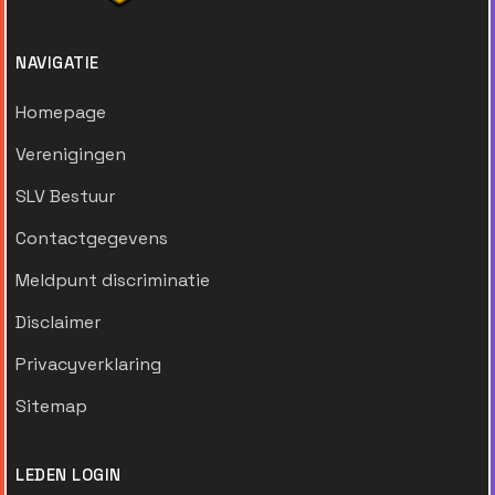
NAVIGATIE
Homepage
Verenigingen
SLV Bestuur
Contactgegevens
Meldpunt discriminatie
Disclaimer
Privacyverklaring
Sitemap
LEDEN LOGIN