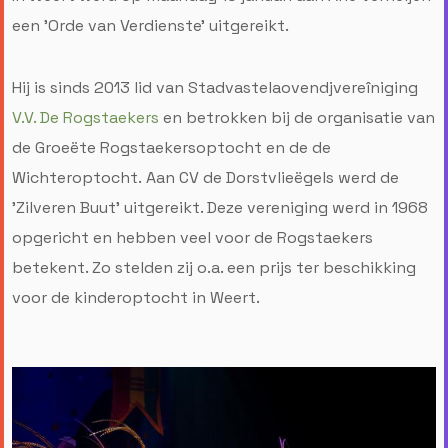
een 'Orde van Verdienste' uitgereikt.
Hij is sinds 2013 lid van Stadvastelaovendjvereîniging
V.V. De Rogstaekers
en betrokken bij de organisatie van
de Groeëte Rogstaekersoptocht en de de
Wichteroptocht. Aan CV de Dorstvlieëgels werd de
'Zilveren Buut' uitgereikt. Deze vereniging werd in 1968
opgericht en hebben veel voor de Rogstaekers
betekent. Zo stelden zij o.a. een prijs ter beschikking
voor de kinderoptocht in Weert.