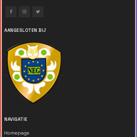
AANGESLOTEN BIJ
NAVIGATIE
Homepage