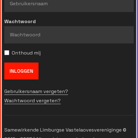
Wachtwoord
Onthoud mij
INLOGGEN
Gebruikersnaam vergeten?
Wachtwoord vergeten?
Samewirkende Limburgse Vastelaovesvereniginge ©