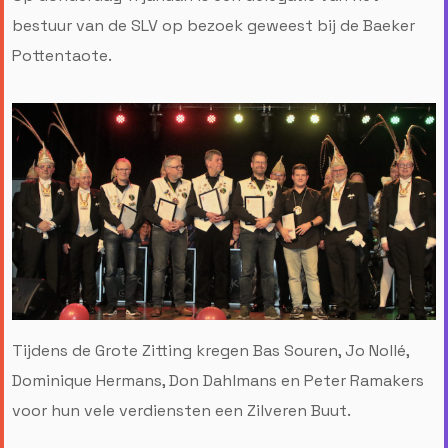
bestuur van de SLV op bezoek geweest bij de Baeker
Pottentaote.
Tijdens de Grote Zitting kregen Bas Souren, Jo Nollé,
Dominique Hermans, Don Dahlmans en Peter Ramakers
voor hun vele verdiensten een Zilveren Buut.