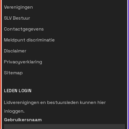
Verenigingen
SLV Bestuur
Contactgegevens
Meldpunt discriminatie
Disclaimer
Privacyverklaring
Sitemap
LEDEN LOGIN
Lidverenigingen en bestuursleden kunnen hier
inloggen.
Gebruikersnaam