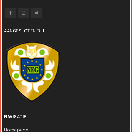
AANGESLOTEN BIJ
NAVIGATIE
Homepage