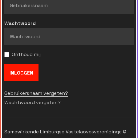
Wachtwoord
Onthoud mij
INLOGGEN
Gebruikersnaam vergeten?
Wachtwoord vergeten?
Samewirkende Limburgse Vastelaovesvereniginge ©