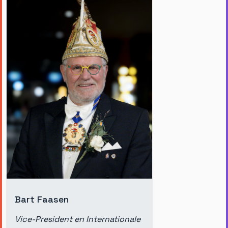
Bart Faasen
Vice-President en Internationale