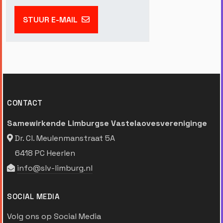
STUUR E-MAIL
CONTACT
Samewirkende Limburgse Vastelaovesvereniginge
Dr. Cl. Meulenmanstraat 5A
6418 PC Heerlen
info@slv-limburg.nl
SOCIAL MEDIA
Volg ons op Social Media