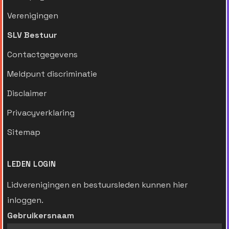
Verenigingen
SLV Bestuur
Contactgegevens
Meldpunt discriminatie
Disclaimer
Privacyverklaring
Sitemap
LEDEN LOGIN
Lidverenigingen en bestuursleden kunnen hier
inloggen.
Gebruikersnaam