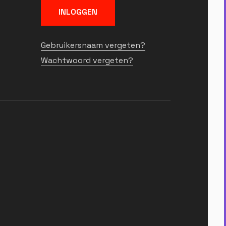
INLOGGEN
Gebruikersnaam vergeten?
Wachtwoord vergeten?