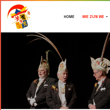
HOME
WIE ZIJN WE