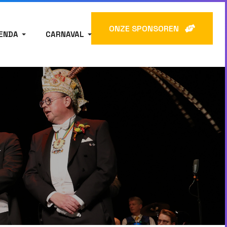
ONZE SPONSOREN
ENDA
CARNAVAL