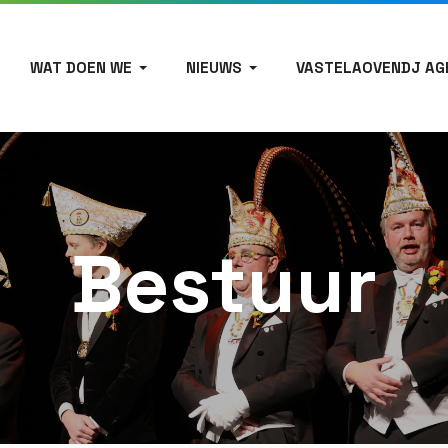
WAT DOEN WE
NIEUWS
VASTELAOVENDJ AG
Bestuur