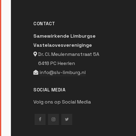
CONTACT
Samewirkende Limburgse
Vastelaovesvereniginge
Dr. Cl. Meulenmanstraat 5A
6418 PC Heerlen
info@slv-limburg.nl
SOCIAL MEDIA
Volg ons op Social Media