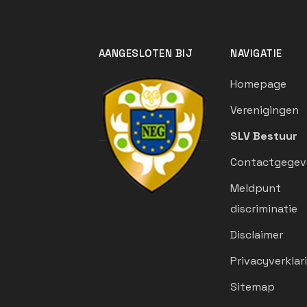
AANGESLOTEN BIJ
NAVIGATIE
Homepage
Verenigingen
SLV Bestuur
Contactgegev
Meldpunt
discriminatie
Disclaimer
Privacyverklar
Sitemap