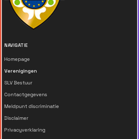
NAVIGATIE
Homepage
Verenigingen
SLV Bestuur
Contactgegevens
Meldpunt discriminatie
Disclaimer
Privacyverklaring