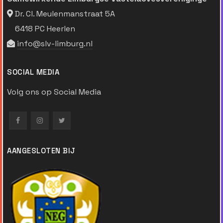
Dr. Cl. Meulenmanstraat 5A
6418 PC Heerlen
info@slv-limburg.nl
SOCIAL MEDIA
Volg ons op Social Media
AANGESLOTEN BIJ