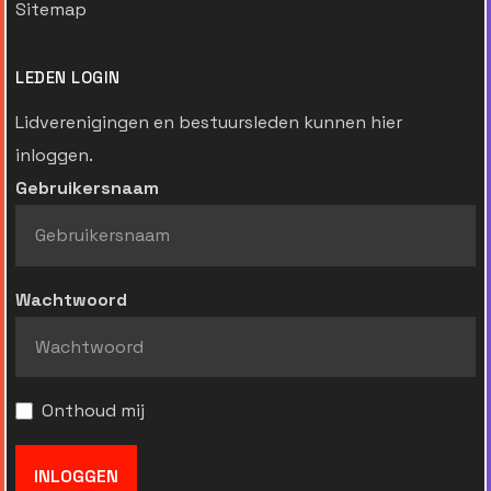
Sitemap
LEDEN LOGIN
Lidverenigingen en bestuursleden kunnen hier
inloggen.
Gebruikersnaam
Wachtwoord
Onthoud mij
INLOGGEN