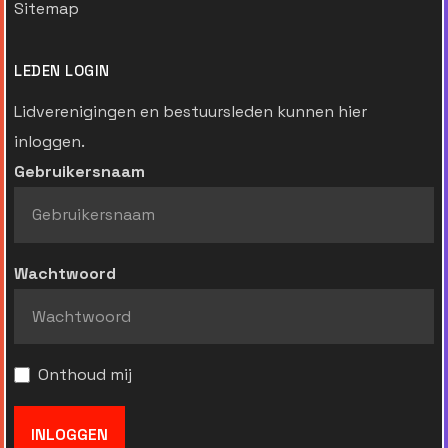
Sitemap
LEDEN LOGIN
Lidverenigingen en bestuursleden kunnen hier
inloggen.
Gebruikersnaam
Wachtwoord
Onthoud mij
INLOGGEN