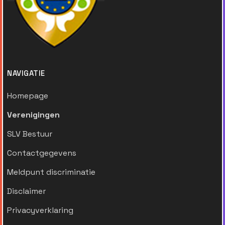
NAVIGATIE
Homepage
Verenigingen
SLV Bestuur
Contactgegevens
Meldpunt discriminatie
Disclaimer
Privacyverklaring