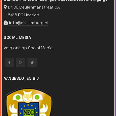
Dr. Cl. Meulenmanstraat 5A
6418 PC Heerlen
info@slv-limburg.nl
SOCIAL MEDIA
Volg ons op Social Media
AANGESLOTEN BIJ