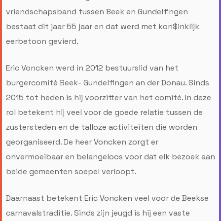
vriendschapsband tussen Beek en Gundelfingen
bestaat dit jaar 55 jaar en dat werd met kon$inklijk
eerbetoon gevierd.
Eric Voncken werd in 2012 bestuurslid van het
burgercomité Beek- Gundelfingen an der Donau. Sinds
2015 tot heden is hij voorzitter van het comité. In deze
rol betekent hij veel voor de goede relatie tussen de
zustersteden en de talloze activiteiten die worden
georganiseerd. De heer Voncken zorgt er
onvermoeibaar en belangeloos voor dat elk bezoek aan
beide gemeenten soepel verloopt.
Daarnaast betekent Eric Voncken veel voor de Beekse
carnavalstraditie. Sinds zijn jeugd is hij een vaste