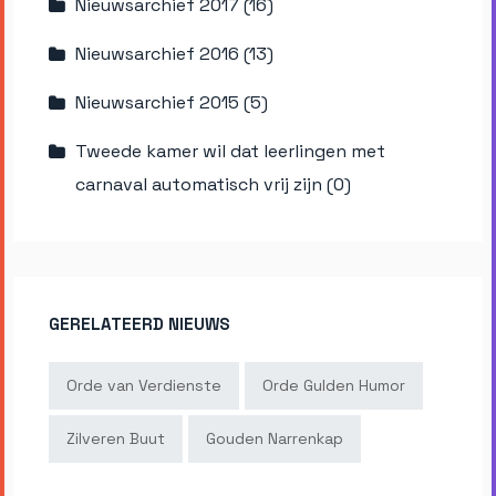
Nieuwsarchief 2017 (16)
Nieuwsarchief 2016 (13)
Nieuwsarchief 2015 (5)
Tweede kamer wil dat leerlingen met
carnaval automatisch vrij zijn (0)
GERELATEERD NIEUWS
Orde van Verdienste
Orde Gulden Humor
Zilveren Buut
Gouden Narrenkap