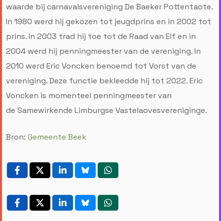
waarde bij carnavalsvereniging De Baeker Pottentaote.
In 1980 werd hij gekozen tot jeugdprins en in 2002 tot
prins. In 2003 trad hij toe tot de Raad van Elf en in
2004 werd hij penningmeester van de vereniging. In
2010 werd Eric Voncken benoemd tot Vorst van de
vereniging. Deze functie bekleedde hij tot 2022. Eric
Voncken is momenteel penningmeester van
de Samewirkende Limburgse Vastelaovesvereniginge.
Bron:
Gemeente Beek