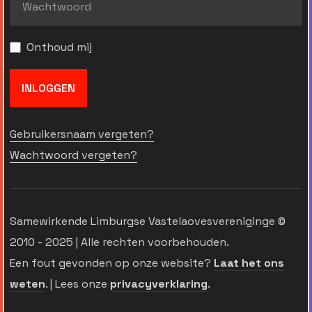
Onthoud mij
INLOGGEN
Gebruikersnaam vergeten?
Wachtwoord vergeten?
Samewirkende Limburgse Vastelaovesvereniginge ©
2010 - 2025 | Alle rechten voorbehouden.
Een fout gevonden op onze website?
Laat het ons
weten
. | Lees onze
privacyverklaring
.