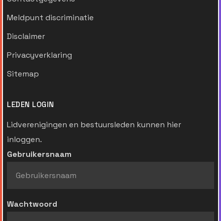
Meldpunt discriminatie
Disclaimer
Privacyverklaring
Sitemap
LEDEN LOGIN
Lidverenigingen en bestuursleden kunnen hier
inloggen.
Gebruikersnaam
Wachtwoord