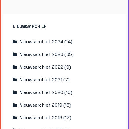
NIEUWSARCHIEF
Nieuwsarchief 2024 (14)
Nieuwsarchief 2023 (35)
Nieuwsarchief 2022 (9)
Nieuwsarchief 2021 (7)
Nieuwsarchief 2020 (16)
Nieuwsarchief 2019 (18)
Nieuwsarchief 2018 (17)