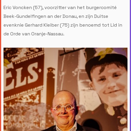
Eric Voncken (57), voorzitter van het burgercomité
Beek-Gundelfingen an der Donau, en zijn Duitse
evenknie Gerhard Kleiber (75) zijn benoemd tot Lid in
de Orde van Oranje-Nassau.