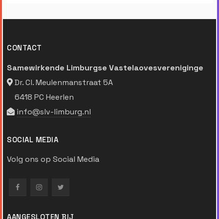
CONTACT
Samewirkende Limburgse Vastelaovesvereniginge
Dr. Cl. Meulenmanstraat 5A
6418 PC Heerlen
info@slv-limburg.nl
SOCIAL MEDIA
Volg ons op Social Media
AANGESLOTEN BIJ