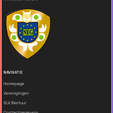
NAVIGATIE
Homepage
Verenigingen
SLV Bestuur
Contactgegevens