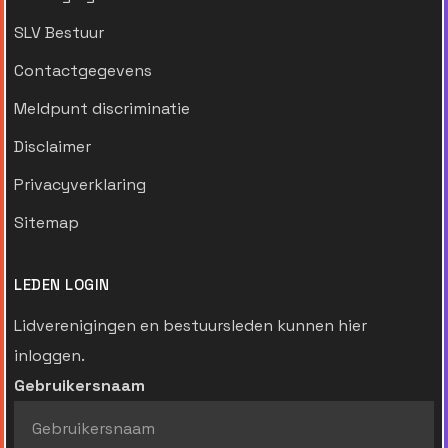
SLV Bestuur
Contactgegevens
Meldpunt discriminatie
Disclaimer
Privacyverklaring
Sitemap
LEDEN LOGIN
Lidverenigingen en bestuursleden kunnen hier
inloggen.
Gebruikersnaam