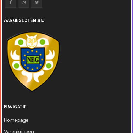
AANGESLOTEN BIJ
NAVIGATIE
Homepage
Verenigingen