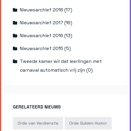
Nieuwsarchief 2018 (17)
Nieuwsarchief 2017 (16)
Nieuwsarchief 2016 (13)
Nieuwsarchief 2015 (5)
Tweede kamer wil dat leerlingen met
carnaval automatisch vrij zijn (0)
GERELATEERD NIEUWS
Orde van Verdienste
Orde Gulden Humor