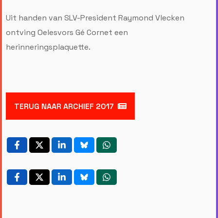
Uit handen van SLV-President Raymond Vlecken
ontving Oelesvors Gé Cornet een
herinneringsplaquette.
TERUG NAAR ARCHIEF 2017