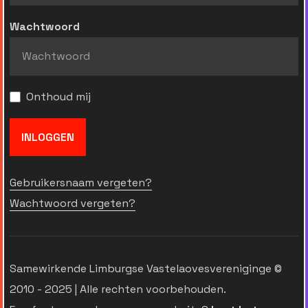
Wachtwoord
Onthoud mij
INLOGGEN
Gebruikersnaam vergeten?
Wachtwoord vergeten?
Samewirkende Limburgse Vastelaovesvereniginge ©
2010 - 2025 | Alle rechten voorbehouden.