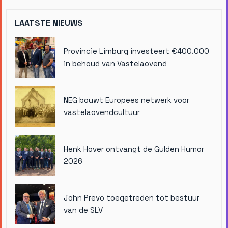
LAATSTE NIEUWS
Provincie Limburg investeert €400.000
in behoud van Vastelaovend
NEG bouwt Europees netwerk voor
vastelaovendcultuur
Henk Hover ontvangt de Gulden Humor
2026
John Prevo toegetreden tot bestuur
van de SLV