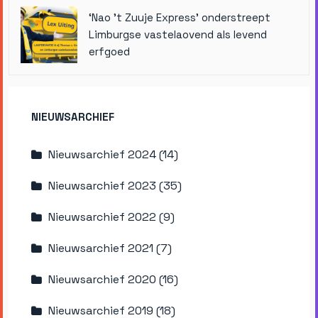
‘Nao ’t Zuuje Express’ onderstreept
Limburgse vastelaovend als levend
erfgoed
NIEUWSARCHIEF
Nieuwsarchief 2024 (14)
Nieuwsarchief 2023 (35)
Nieuwsarchief 2022 (9)
Nieuwsarchief 2021 (7)
Nieuwsarchief 2020 (16)
Nieuwsarchief 2019 (18)