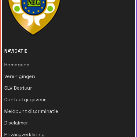
NAVIGATIE
Homepage
Verenigingen
SLV Bestuur
Contactgegevens
Meldpunt discriminatie
Disclaimer
Privacyverklaring