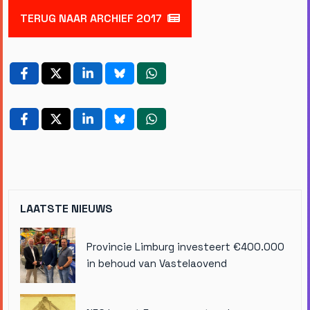
TERUG NAAR ARCHIEF 2017
LAATSTE NIEUWS
Provincie Limburg investeert €400.000
in behoud van Vastelaovend