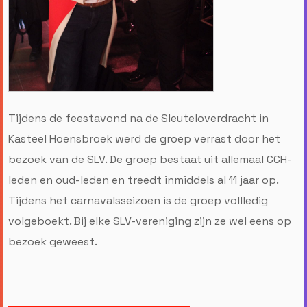
Tijdens de feestavond na de Sleuteloverdracht in
Kasteel Hoensbroek werd de groep verrast door het
bezoek van de SLV. De groep bestaat uit allemaal CCH-
leden en oud-leden en treedt inmiddels al 11 jaar op.
Tijdens het carnavalsseizoen is de groep vollledig
volgeboekt. Bij elke SLV-vereniging zijn ze wel eens op
bezoek geweest.