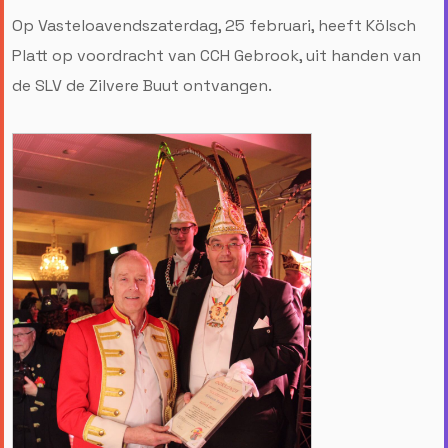
Op Vasteloavendszaterdag, 25 februari, heeft Kölsch
Platt op voordracht van CCH Gebrook, uit handen van
de SLV de Zilvere Buut ontvangen.