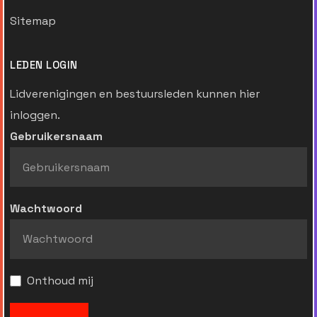
Sitemap
LEDEN LOGIN
Lidverenigingen en bestuursleden kunnen hier
inloggen.
Gebruikersnaam
Wachtwoord
Onthoud mij