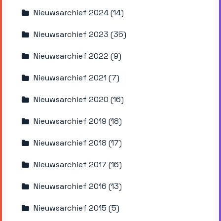
Nieuwsarchief 2024 (14)
Nieuwsarchief 2023 (35)
Nieuwsarchief 2022 (9)
Nieuwsarchief 2021 (7)
Nieuwsarchief 2020 (16)
Nieuwsarchief 2019 (18)
Nieuwsarchief 2018 (17)
Nieuwsarchief 2017 (16)
Nieuwsarchief 2016 (13)
Nieuwsarchief 2015 (5)