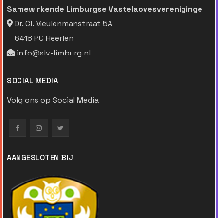
Samewirkende Limburgse Vastelaovesvereniginge
Dr. Cl. Meulenmanstraat 5A
6418 PC Heerlen
info@slv-limburg.nl
SOCIAL MEDIA
Volg ons op Social Media
AANGESLOTEN BIJ