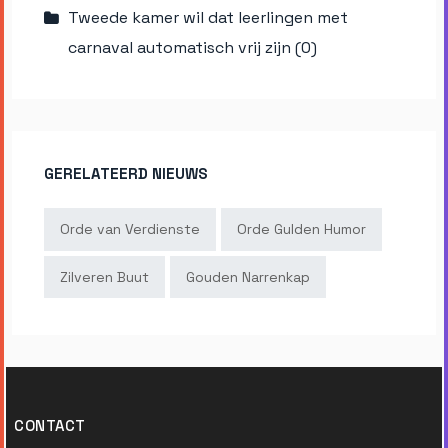
Tweede kamer wil dat leerlingen met
carnaval automatisch vrij zijn (0)
GERELATEERD NIEUWS
Orde van Verdienste
Orde Gulden Humor
Zilveren Buut
Gouden Narrenkap
CONTACT