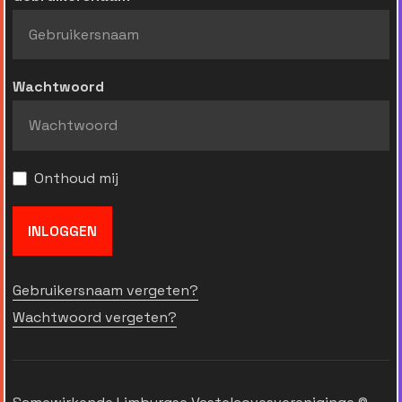
Wachtwoord
Onthoud mij
INLOGGEN
Gebruikersnaam vergeten?
Wachtwoord vergeten?