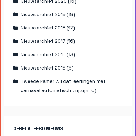
Nieuwsarchief 2020 (16)
Nieuwsarchief 2019 (18)
Nieuwsarchief 2018 (17)
Nieuwsarchief 2017 (16)
Nieuwsarchief 2016 (13)
Nieuwsarchief 2015 (5)
Tweede kamer wil dat leerlingen met
carnaval automatisch vrij zijn (0)
GERELATEERD NIEUWS