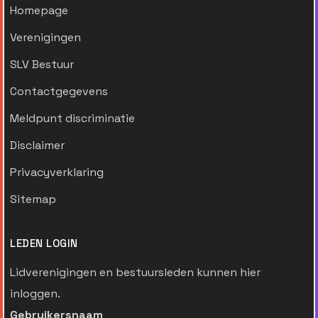
Homepage
Verenigingen
SLV Bestuur
Contactgegevens
Meldpunt discriminatie
Disclaimer
Privacyverklaring
Sitemap
LEDEN LOGIN
Lidverenigingen en bestuursleden kunnen hier
inloggen.
Gebruikersnaam