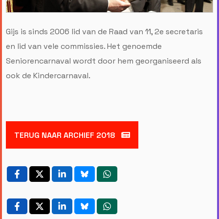
Gijs is sinds 2006 lid van de Raad van 11, 2e secretaris
en lid van vele commissies. Het genoemde
Seniorencarnaval wordt door hem georganiseerd als
ook de Kindercarnaval.
TERUG NAAR ARCHIEF 2018