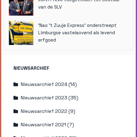
van de SLV
‘Nao ’t Zuuje Express’ onderstreept
Limburgse vastelaovend als levend
erfgoed
NIEUWSARCHIEF
Nieuwsarchief 2024 (14)
Nieuwsarchief 2023 (35)
Nieuwsarchief 2022 (9)
Nieuwsarchief 2021 (7)