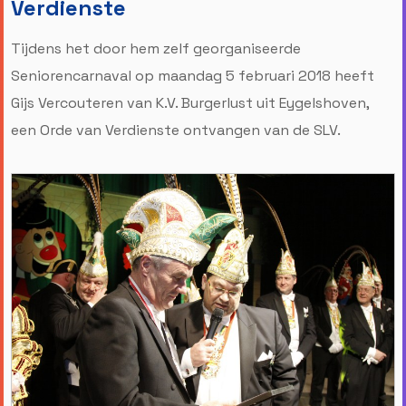
Verdienste
Tijdens het door hem zelf georganiseerde
Seniorencarnaval op maandag 5 februari 2018 heeft
Gijs Vercouteren van K.V. Burgerlust uit Eygelshoven,
een Orde van Verdienste ontvangen van de SLV.