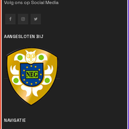
Volg ons op Social Media
AANGESLOTEN BIJ
NAVIGATIE