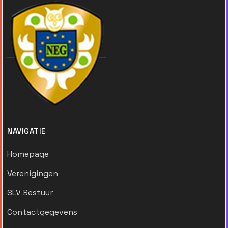
NAVIGATIE
Homepage
Verenigingen
SLV Bestuur
Contactgegevens