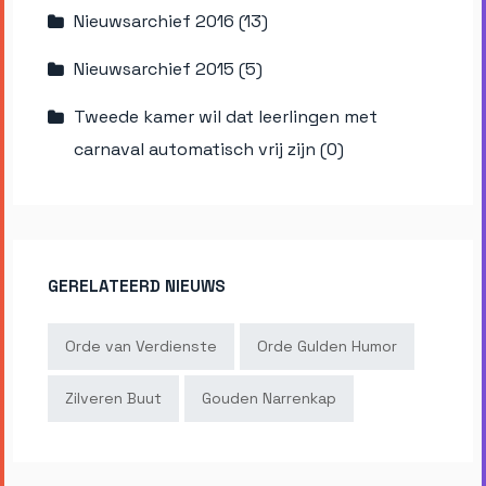
Nieuwsarchief 2016 (13)
Nieuwsarchief 2015 (5)
Tweede kamer wil dat leerlingen met
carnaval automatisch vrij zijn (0)
GERELATEERD NIEUWS
Orde van Verdienste
Orde Gulden Humor
Zilveren Buut
Gouden Narrenkap