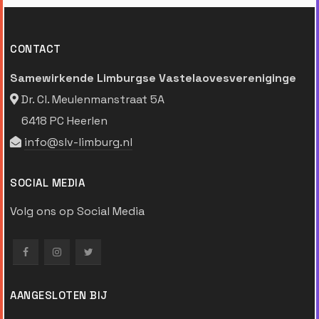
CONTACT
Samewirkende Limburgse Vastelaovesvereniginge
Dr. Cl. Meulenmanstraat 5A
6418 PC Heerlen
info@slv-limburg.nl
SOCIAL MEDIA
Volg ons op Social Media
AANGESLOTEN BIJ