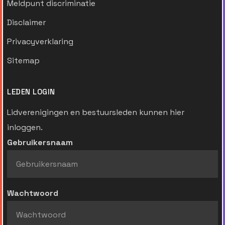
Meldpunt discriminatie
Disclaimer
Privacyverklaring
Sitemap
LEDEN LOGIN
Lidverenigingen en bestuursleden kunnen hier
inloggen.
Gebruikersnaam
Wachtwoord