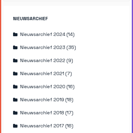
NIEUWSARCHIEF
Nieuwsarchief 2024 (14)
Nieuwsarchief 2023 (35)
Nieuwsarchief 2022 (9)
Nieuwsarchief 2021 (7)
Nieuwsarchief 2020 (16)
Nieuwsarchief 2019 (18)
Nieuwsarchief 2018 (17)
Nieuwsarchief 2017 (16)