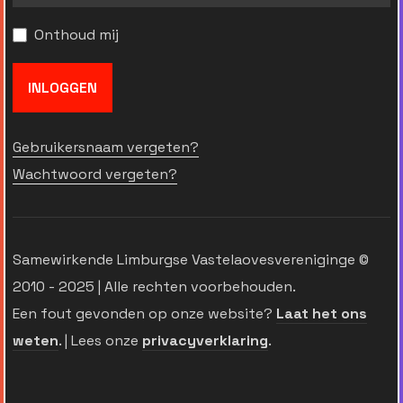
Onthoud mij
INLOGGEN
Gebruikersnaam vergeten?
Wachtwoord vergeten?
Samewirkende Limburgse Vastelaovesvereniginge ©
2010 - 2025 | Alle rechten voorbehouden.
Een fout gevonden op onze website?
Laat het ons
weten
. | Lees onze
privacyverklaring
.