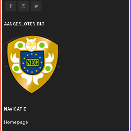
AANGESLOTEN BIJ
NAVIGATIE
Homepage