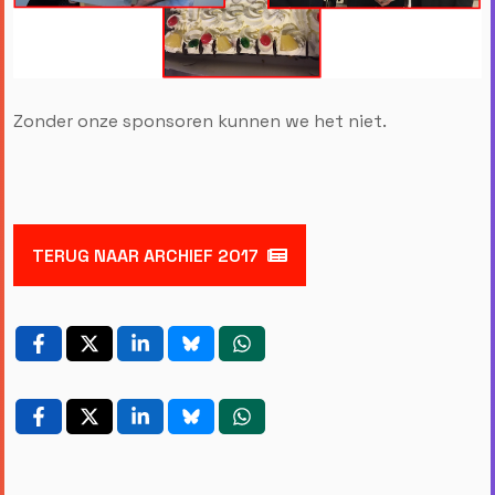
Zonder onze sponsoren kunnen we het niet.
TERUG NAAR ARCHIEF 2017