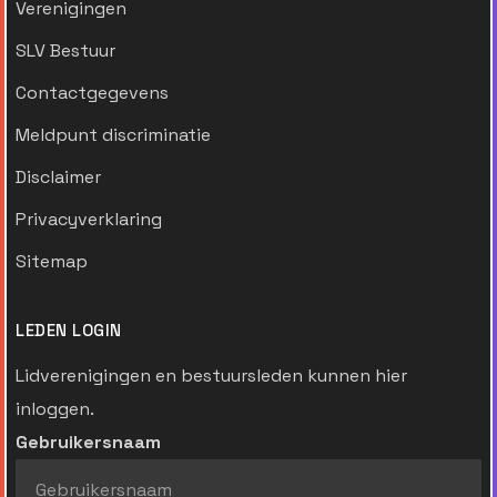
Verenigingen
SLV Bestuur
Contactgegevens
Meldpunt discriminatie
Disclaimer
Privacyverklaring
Sitemap
LEDEN LOGIN
Lidverenigingen en bestuursleden kunnen hier
inloggen.
Gebruikersnaam