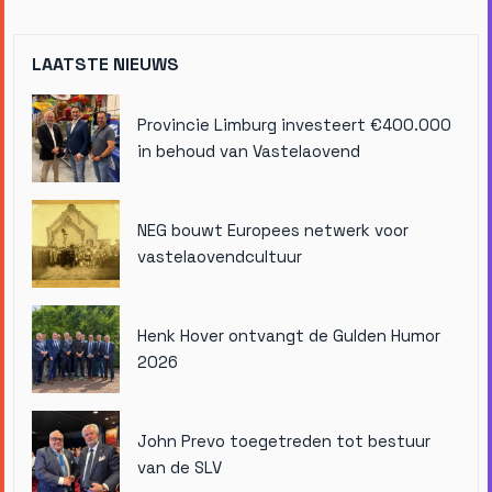
LAATSTE NIEUWS
Provincie Limburg investeert €400.000
in behoud van Vastelaovend
NEG bouwt Europees netwerk voor
vastelaovendcultuur
Henk Hover ontvangt de Gulden Humor
2026
John Prevo toegetreden tot bestuur
van de SLV