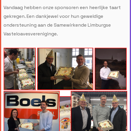
Vandaag hebben onze sponsoren een heerlijke taart
gekregen. Een dankjewel voor hun geweldige
ondersteuning aan de Samewirkende Limburgse
Vasteloavesvereniginge.