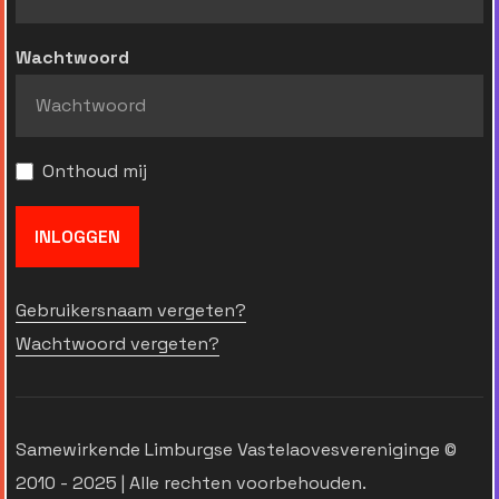
Wachtwoord
Onthoud mij
INLOGGEN
Gebruikersnaam vergeten?
Wachtwoord vergeten?
Samewirkende Limburgse Vastelaovesvereniginge ©
2010 - 2025 | Alle rechten voorbehouden.