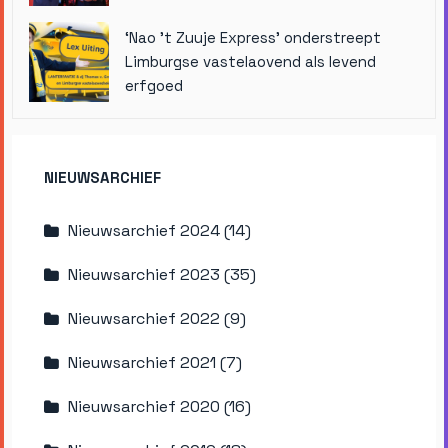
‘Nao ’t Zuuje Express’ onderstreept
Limburgse vastelaovend als levend
erfgoed
NIEUWSARCHIEF
Nieuwsarchief 2024 (14)
Nieuwsarchief 2023 (35)
Nieuwsarchief 2022 (9)
Nieuwsarchief 2021 (7)
Nieuwsarchief 2020 (16)