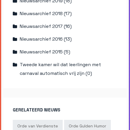
Nieuwsarchief 2019 (18)
Nieuwsarchief 2018 (17)
Nieuwsarchief 2017 (16)
Nieuwsarchief 2016 (13)
Nieuwsarchief 2015 (5)
Tweede kamer wil dat leerlingen met
carnaval automatisch vrij zijn (0)
GERELATEERD NIEUWS
Orde van Verdienste
Orde Gulden Humor