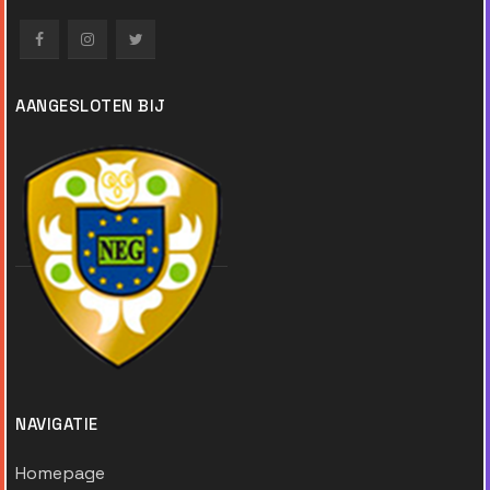
AANGESLOTEN BIJ
NAVIGATIE
Homepage