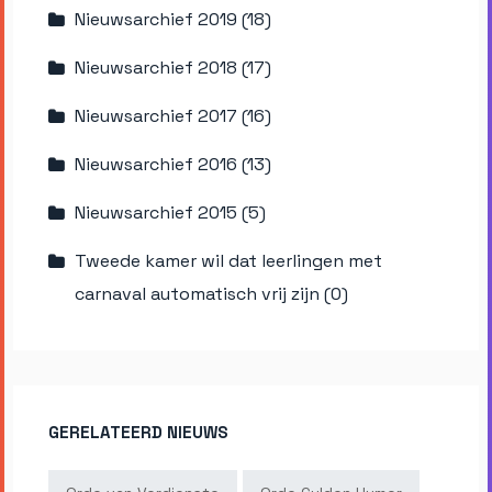
Nieuwsarchief 2019 (18)
Nieuwsarchief 2018 (17)
Nieuwsarchief 2017 (16)
Nieuwsarchief 2016 (13)
Nieuwsarchief 2015 (5)
Tweede kamer wil dat leerlingen met
carnaval automatisch vrij zijn (0)
GERELATEERD NIEUWS