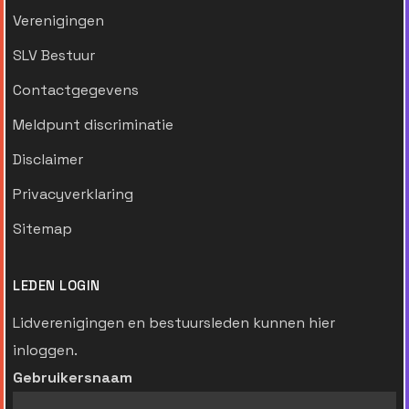
Verenigingen
SLV Bestuur
Contactgegevens
Meldpunt discriminatie
Disclaimer
Privacyverklaring
Sitemap
LEDEN LOGIN
Lidverenigingen en bestuursleden kunnen hier
inloggen.
Gebruikersnaam