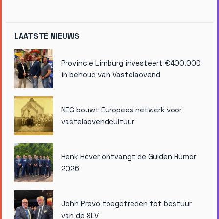
LAATSTE NIEUWS
Provincie Limburg investeert €400.000
in behoud van Vastelaovend
NEG bouwt Europees netwerk voor
vastelaovendcultuur
Henk Hover ontvangt de Gulden Humor
2026
John Prevo toegetreden tot bestuur
van de SLV