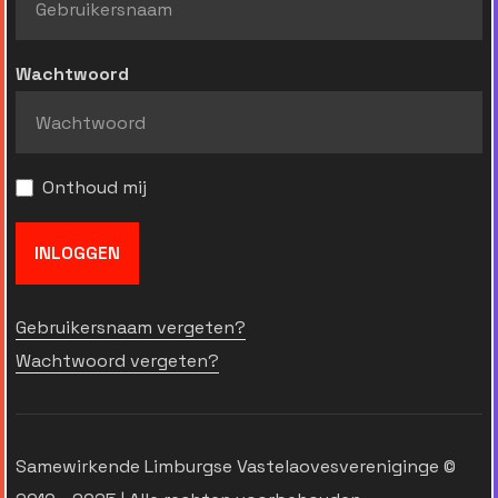
Wachtwoord
Onthoud mij
INLOGGEN
Gebruikersnaam vergeten?
Wachtwoord vergeten?
Samewirkende Limburgse Vastelaovesvereniginge ©