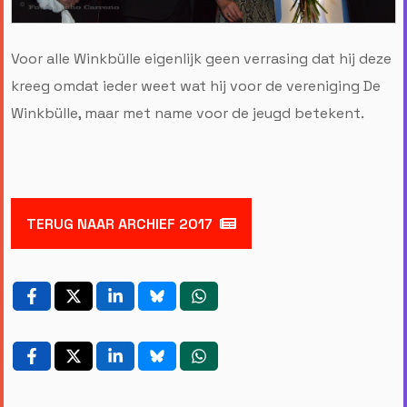
Voor alle Winkbülle eigenlijk geen verrasing dat hij deze
kreeg omdat ieder weet wat hij voor de vereniging De
Winkbülle, maar met name voor de jeugd betekent.
TERUG NAAR ARCHIEF 2017