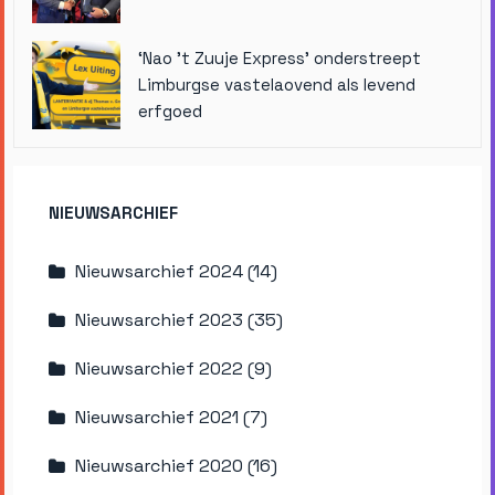
‘Nao ’t Zuuje Express’ onderstreept
Limburgse vastelaovend als levend
erfgoed
NIEUWSARCHIEF
Nieuwsarchief 2024 (14)
Nieuwsarchief 2023 (35)
Nieuwsarchief 2022 (9)
Nieuwsarchief 2021 (7)
Nieuwsarchief 2020 (16)