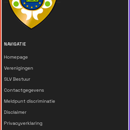
NAVIGATIE
Homepage
Verenigingen
SLV Bestuur
Contactgegevens
Meldpunt discriminatie
Disclaimer
Privacyverklaring