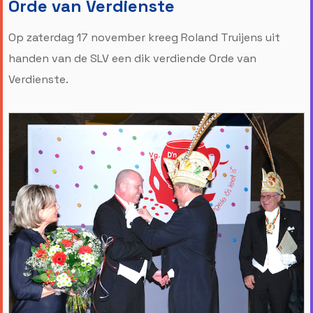
Orde van Verdienste
Op zaterdag 17 november kreeg Roland Truijens uit
handen van de SLV een dik verdiende Orde van
Verdienste.