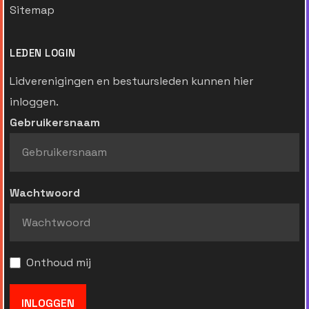
Sitemap
LEDEN LOGIN
Lidverenigingen en bestuursleden kunnen hier
inloggen.
Gebruikersnaam
Wachtwoord
Onthoud mij
INLOGGEN