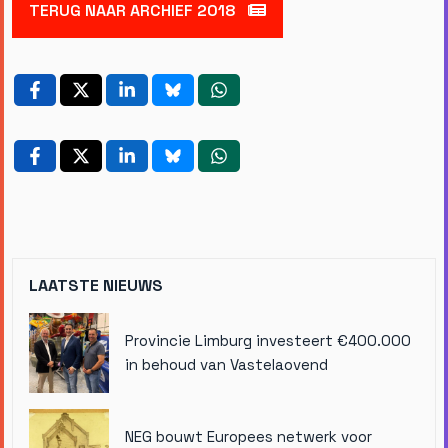
TERUG NAAR ARCHIEF 2018
LAATSTE NIEUWS
Provincie Limburg investeert €400.000
in behoud van Vastelaovend
NEG bouwt Europees netwerk voor