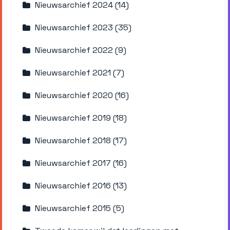
Nieuwsarchief 2024 (14)
Nieuwsarchief 2023 (35)
Nieuwsarchief 2022 (9)
Nieuwsarchief 2021 (7)
Nieuwsarchief 2020 (16)
Nieuwsarchief 2019 (18)
Nieuwsarchief 2018 (17)
Nieuwsarchief 2017 (16)
Nieuwsarchief 2016 (13)
Nieuwsarchief 2015 (5)