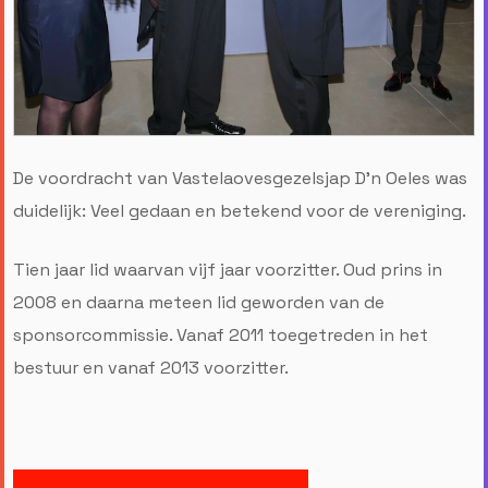
De voordracht van Vastelaovesgezelsjap D'n Oeles was
duidelijk: Veel gedaan en betekend voor de vereniging.
Tien jaar lid waarvan vijf jaar voorzitter. Oud prins in
2008 en daarna meteen lid geworden van de
sponsorcommissie. Vanaf 2011 toegetreden in het
bestuur en vanaf 2013 voorzitter.