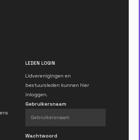
LEDEN LOGIN
Lidverenigingen en
bestuursleden kunnen hier
inloggen.
Gebruikersnaam
ens
Wachtwoord