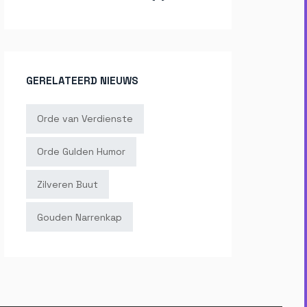
GERELATEERD NIEUWS
Orde van Verdienste
Orde Gulden Humor
Zilveren Buut
Gouden Narrenkap