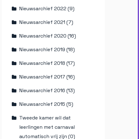
Nieuwsarchief 2022 (9)
Nieuwsarchief 2021 (7)
Nieuwsarchief 2020 (16)
Nieuwsarchief 2019 (18)
Nieuwsarchief 2018 (17)
Nieuwsarchief 2017 (16)
Nieuwsarchief 2016 (13)
Nieuwsarchief 2015 (5)
Tweede kamer wil dat
leerlingen met carnaval
automatisch vrij zijn (0)