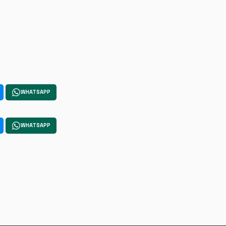
WHATSAPP
WHATSAPP