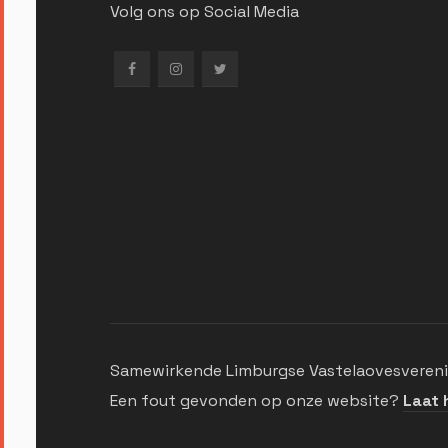
Volg ons op Social Media
Samewirkende Limburgse Vastelaovesverenig
Een fout gevonden op onze website?
Laat 