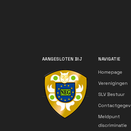
AANGESLOTEN BIJ
NAVIGATIE
Homepage
Verenigingen
SLV Bestuur
Contactgegev
Meldpunt
discriminatie