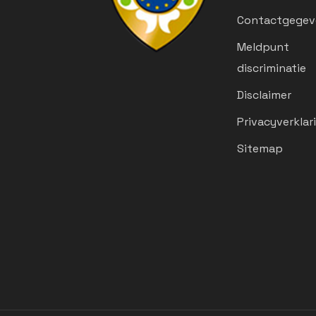
Contactgegev
Meldpunt
discriminatie
Disclaimer
Privacyverklar
Sitemap