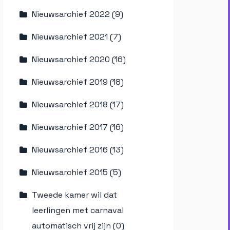
Nieuwsarchief 2022 (9)
Nieuwsarchief 2021 (7)
Nieuwsarchief 2020 (16)
Nieuwsarchief 2019 (18)
Nieuwsarchief 2018 (17)
Nieuwsarchief 2017 (16)
Nieuwsarchief 2016 (13)
Nieuwsarchief 2015 (5)
Tweede kamer wil dat
leerlingen met carnaval
automatisch vrij zijn (0)