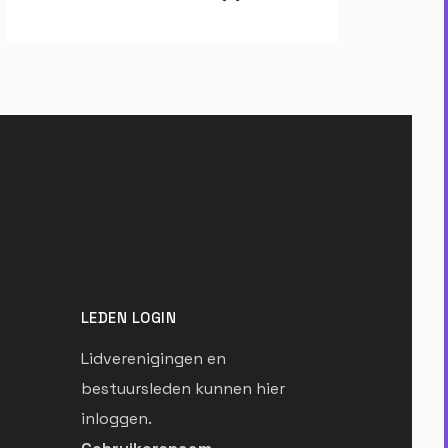
LEDEN LOGIN
Lidverenigingen en
bestuursleden kunnen hier
inloggen.