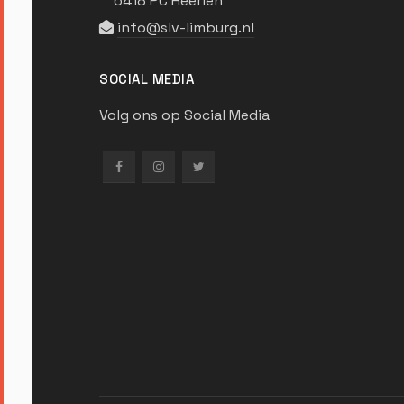
6418 PC Heerlen
info@slv-limburg.nl
SOCIAL MEDIA
Volg ons op Social Media