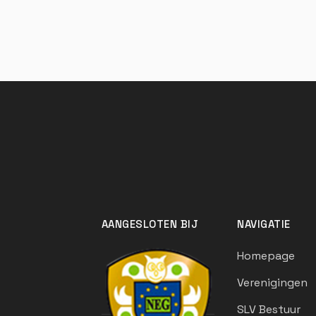
AANGESLOTEN BIJ
NAVIGATIE
Homepage
Verenigingen
SLV Bestuur