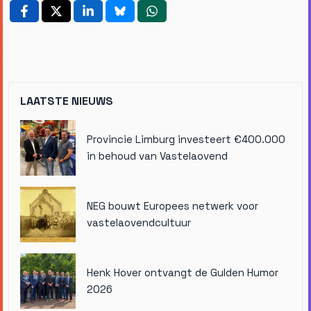
LAATSTE NIEUWS
Provincie Limburg investeert €400.000
in behoud van Vastelaovend
NEG bouwt Europees netwerk voor
vastelaovendcultuur
Henk Hover ontvangt de Gulden Humor
2026