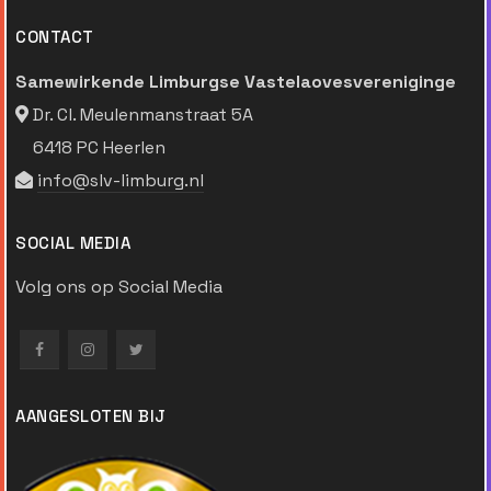
CONTACT
Samewirkende Limburgse Vastelaovesvereniginge
Dr. Cl. Meulenmanstraat 5A
6418 PC Heerlen
info@slv-limburg.nl
SOCIAL MEDIA
Volg ons op Social Media
AANGESLOTEN BIJ