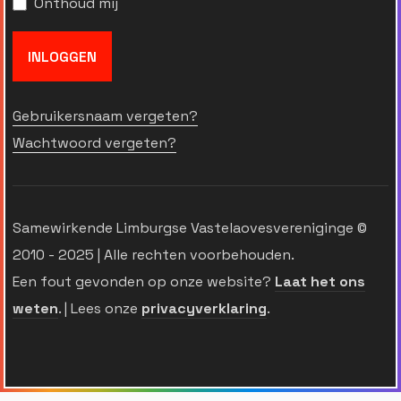
Onthoud mij
INLOGGEN
Gebruikersnaam vergeten?
Wachtwoord vergeten?
Samewirkende Limburgse Vastelaovesvereniginge ©
2010 - 2025 | Alle rechten voorbehouden.
Een fout gevonden op onze website?
Laat het ons
weten
. | Lees onze
privacyverklaring
.