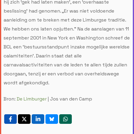
hij zich ‘gek had laten maken’, een ‘overhaaste
beslissing’ had genomen. „Er was niet voldoende
aanleiding om te breken met deze Limburgse traditie.
We hebben ons laten opjutten.” Na de aanslagen van 11
september 2001 in New York en Washington schreef de
BCL een ‘bestuursstandpunt inzake mogelijke wereldse
calamiteiten’. Daarin staat dat alle
carnavalsactiviteiten van de leden te allen tijde zullen
doorgaan, tenzij er een verbod van overheidswege
wordt afgekondigd.
Bron:
De Limburger
| Jos van den Camp