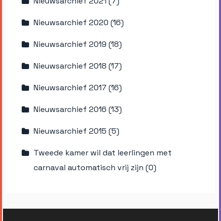
Nieuwsarchief 2021 (7)
Nieuwsarchief 2020 (16)
Nieuwsarchief 2019 (18)
Nieuwsarchief 2018 (17)
Nieuwsarchief 2017 (16)
Nieuwsarchief 2016 (13)
Nieuwsarchief 2015 (5)
Tweede kamer wil dat leerlingen met
carnaval automatisch vrij zijn (0)