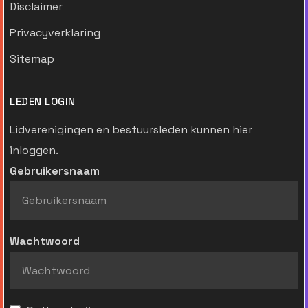
Disclaimer
Privacyverklaring
Sitemap
LEDEN LOGIN
Lidverenigingen en bestuursleden kunnen hier
inloggen.
Gebruikersnaam
Wachtwoord