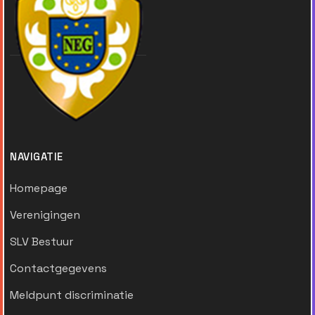
NAVIGATIE
Homepage
Verenigingen
SLV Bestuur
Contactgegevens
Meldpunt discriminatie