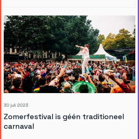
30 juli 2023
Zomerfestival is géén traditioneel
carnaval