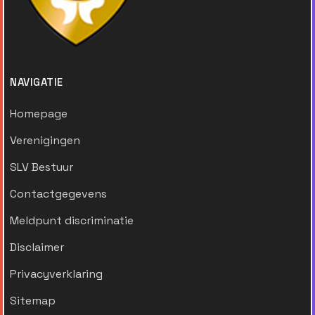
NAVIGATIE
Homepage
Verenigingen
SLV Bestuur
Contactgegevens
Meldpunt discriminatie
Disclaimer
Privacyverklaring
Sitemap