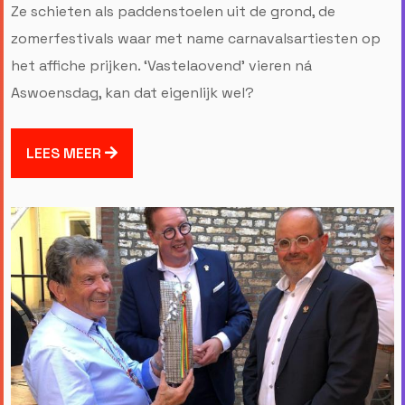
Ze schieten als paddenstoelen uit de grond, de
zomerfestivals waar met name carnavalsartiesten op
het affiche prijken. ‘Vastelaovend’ vieren ná
Aswoensdag, kan dat eigenlijk wel?
LEES MEER