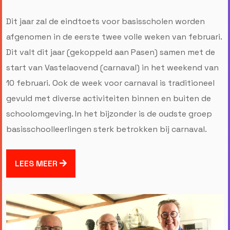
Dit jaar zal de eindtoets voor basisscholen worden
afgenomen in de eerste twee volle weken van februari.
Dit valt dit jaar (gekoppeld aan Pasen) samen met de
start van Vastelaovend (carnaval) in het weekend van
10 februari. Ook de week voor carnaval is traditioneel
gevuld met diverse activiteiten binnen en buiten de
schoolomgeving. In het bijzonder is de oudste groep
basisschoolleerlingen sterk betrokken bij carnaval.
LEES MEER