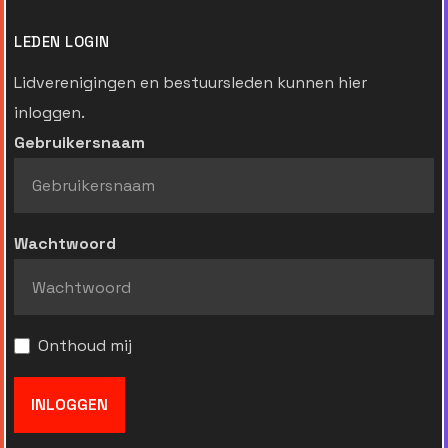
LEDEN LOGIN
Lidverenigingen en bestuursleden kunnen hier
inloggen.
Gebruikersnaam
Wachtwoord
Onthoud mij
INLOGGEN