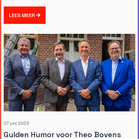
LEES MEER
07 juni 2023
Gulden Humor voor Theo Bovens