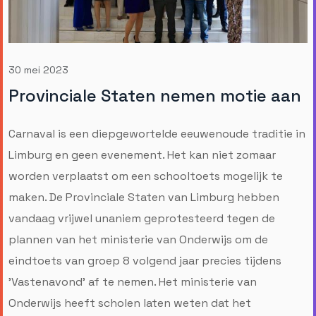
30 mei 2023
Provinciale Staten nemen motie aan
Carnaval is een diepgewortelde eeuwenoude traditie in
Limburg en geen evenement. Het kan niet zomaar
worden verplaatst om een schooltoets mogelijk te
maken. De Provinciale Staten van Limburg hebben
vandaag vrijwel unaniem geprotesteerd tegen de
plannen van het ministerie van Onderwijs om de
eindtoets van groep 8 volgend jaar precies tijdens
’Vastenavond’ af te nemen. Het ministerie van
Onderwijs heeft scholen laten weten dat het