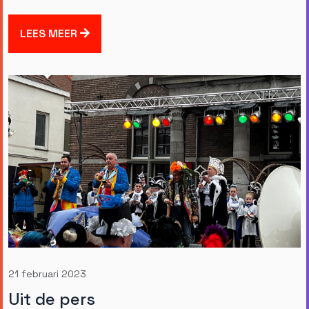
LEES MEER
21 februari 2023
Uit de pers