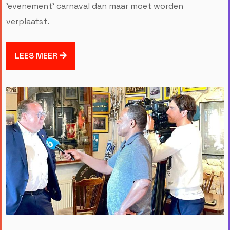
’evenement’ carnaval dan maar moet worden
verplaatst.
LEES MEER