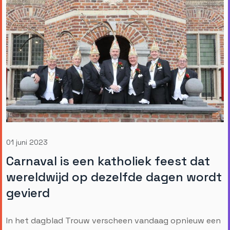
01 juni 2023
Carnaval is een katholiek feest dat
wereldwijd op dezelfde dagen wordt
gevierd
In het dagblad Trouw verscheen vandaag opnieuw een