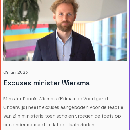
09 juni 2023
Excuses minister Wiersma
Minister Dennis Wiersma (Primair en Voortgezet
Onderwijs) heeft excuses aangeboden voor de reactie
van zijn ministerie toen scholen vroegen de toets op
een ander moment te laten plaatsvinden.