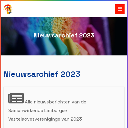
Nieuwsarchief 2023
Nieuwsarchief 2023
Alle nieuwsberichten van de
Samenwirkende Limburgse
Vastelaovesvereniginge van 2023