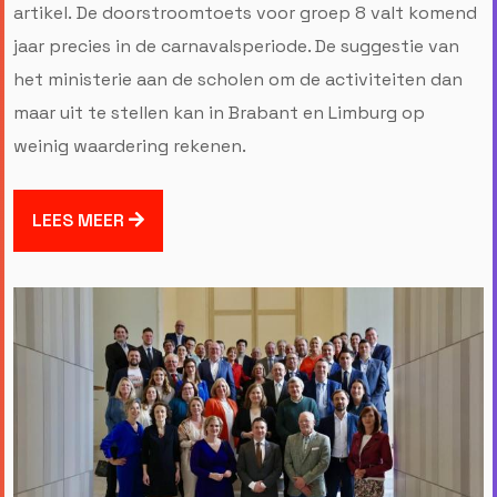
artikel. De doorstroomtoets voor groep 8 valt komend
jaar precies in de carnavalsperiode. De suggestie van
het ministerie aan de scholen om de activiteiten dan
maar uit te stellen kan in Brabant en Limburg op
weinig waardering rekenen.
LEES MEER