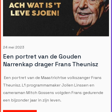
24 mei 2023
Een portret van de Gouden
Narrenkap drager Frans Theunisz
Een portret van de Maastrichtse volkszanger Frans
Theunisz. L1 programmamaker Jolien Linssen en
cameraman Mitch Gossens volgden Frans gedurende
een bijzonder jaar in zijn leven.