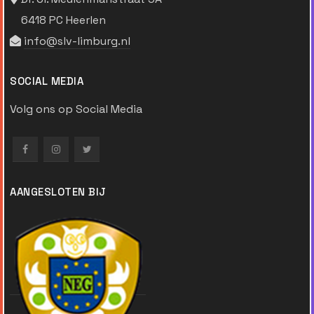
6418 PC Heerlen
info@slv-limburg.nl
SOCIAL MEDIA
Volg ons op Social Media
AANGESLOTEN BIJ