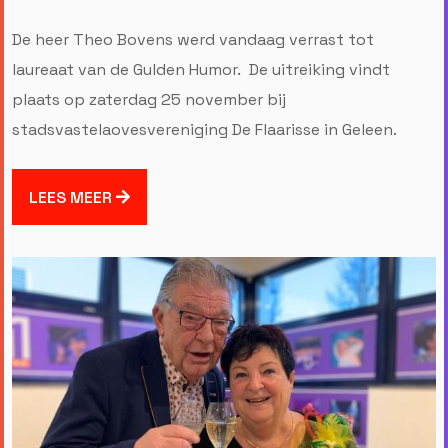
De heer Theo Bovens werd vandaag verrast tot
laureaat van de Gulden Humor. De uitreiking vindt
plaats op zaterdag 25 november bij
stadsvastelaovesvereniging De Flaarisse in Geleen.
LEES MEER