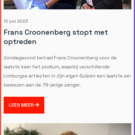
12 juni 2023
Frans Croonenberg stopt met
optreden
Zondagavond betrad Frans Croonenberg voor de
laatste keer het podium, waarbij verschillende
Limburgse artiesten in zijn eigen Gulpen een laatste eer
bewezen aan de 79-jarige zanger.
LEES MEER