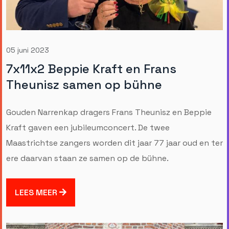
05 juni 2023
7x11x2 Beppie Kraft en Frans
Theunisz samen op bühne
Gouden Narrenkap dragers Frans Theunisz en Beppie
Kraft gaven een jubileumconcert. De twee
Maastrichtse zangers worden dit jaar 77 jaar oud en ter
ere daarvan staan ze samen op de bühne.
LEES MEER